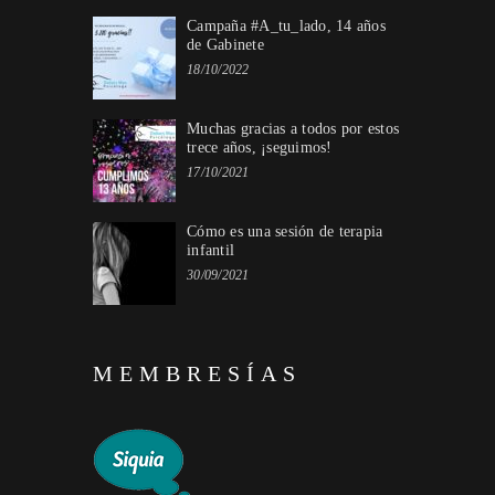
Campaña #A_tu_lado, 14 años
de Gabinete
18/10/2022
Muchas gracias a todos por estos
trece años, ¡seguimos!
17/10/2021
Cómo es una sesión de terapia
infantil
30/09/2021
MEMBRESÍAS