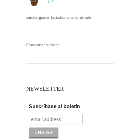
jm
muchas gracias fantástico articulo articulo
Comments are closed.
NEWSLETTER
Suscríbase al boletín