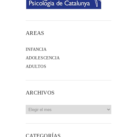
AREAS
INFANCIA
ADOLESCENCIA
ADULTOS
ARCHIVOS
Archivos
CATEGORÍAS