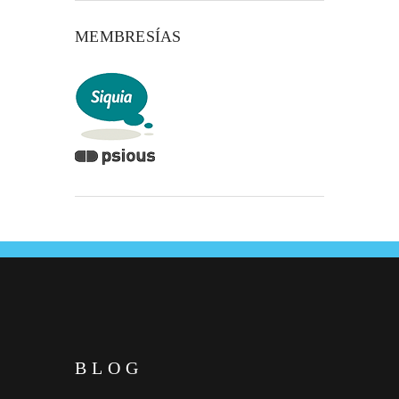
MEMBRESÍAS
BLOG