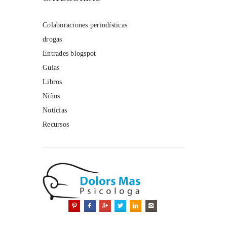
Colaboraciones periodísticas
drogas
Entrades blogspot
Guias
Libros
Niños
Notícias
Recursos