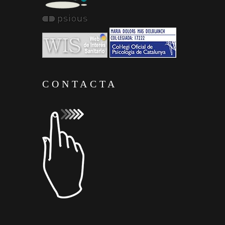
CONTACTA