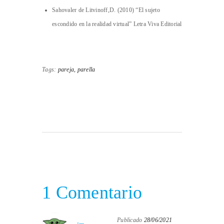
Sahovaler de Litvinoff,D. (2010) “El sujeto
escondido en la realidad virtual” Letra Viva Editorial
Tags:
pareja,
parella
1 Comentario
Publicado
28/06/2021