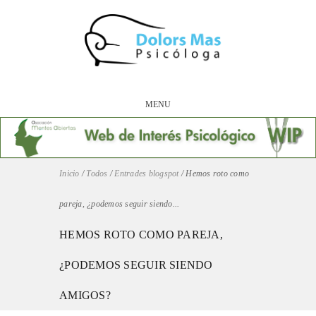
MENU
Inicio
/
Todos
/
Entrades blogspot
/
Hemos roto como
pareja, ¿podemos seguir siendo...
HEMOS ROTO COMO PAREJA,
¿PODEMOS SEGUIR SIENDO
AMIGOS?