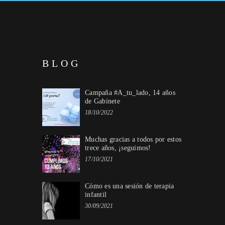
BLOG
Campaña #A_tu_lado, 14 años
de Gabinete
18/10/2022
Muchas gracias a todos por estos
trece años, ¡seguimos!
17/10/2021
Cómo es una sesión de terapia
infantil
30/09/2021