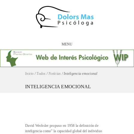
MENU
Inicio
/
Todos
/
Notícias
/
Inteligencia emocional
INTELIGENCIA EMOCIONAL
David Wechsler propuso en 1958 la definición de
inteligencia como” la capacidad global del individuo