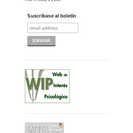
Suscríbase al boletín