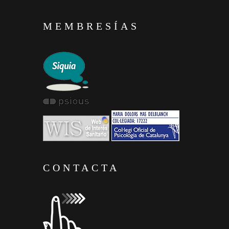
MEMBRESÍAS
CONTACTA