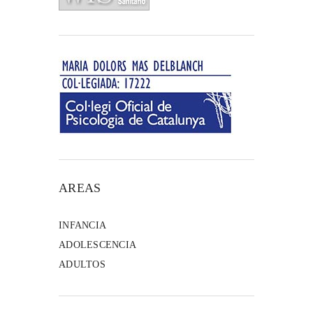
AREAS
INFANCIA
ADOLESCENCIA
ADULTOS