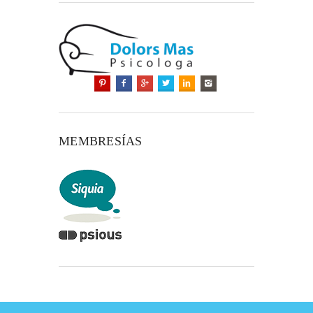
MEMBRESÍAS