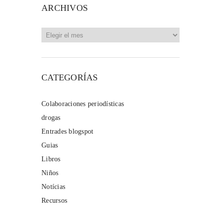
ARCHIVOS
Archivos
CATEGORÍAS
Colaboraciones periodísticas
drogas
Entrades blogspot
Guias
Libros
Niños
Notícias
Recursos