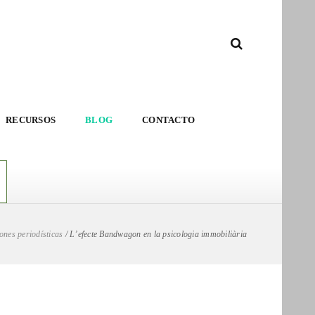
RECURSOS
BLOG
CONTACTO
nes periodísticas
/
L’efecte Bandwagon en la psicologia immobiliària