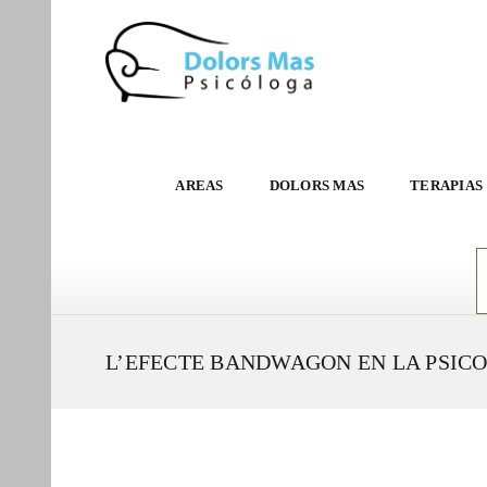
AREAS
DOLORS MAS
TERAPIAS
L’EFECTE BANDWAGON EN LA PSIC