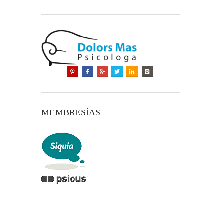
MEMBRESÍAS