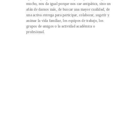
mucho, nos da igual porque nos cae antipática, sino un
afán de darnos más, de buscar una mayor cualidad, de
una activa entrega para participar, colaborar, sugerir y
animar la vida familiar, los equipos de trabajo, los
grupos de amigos o la actividad académica o
profesional.