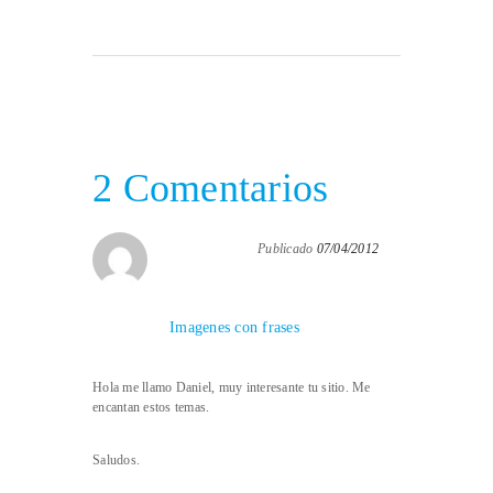
2 Comentarios
Publicado
07/04/2012
Imagenes con frases
Hola me llamo Daniel, muy interesante tu sitio. Me
encantan estos temas.
Saludos.