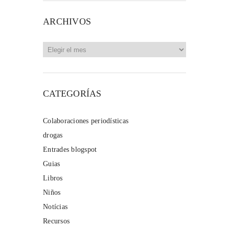
ARCHIVOS
Archivos
CATEGORÍAS
Colaboraciones periodísticas
drogas
Entrades blogspot
Guias
Libros
Niños
Notícias
Recursos