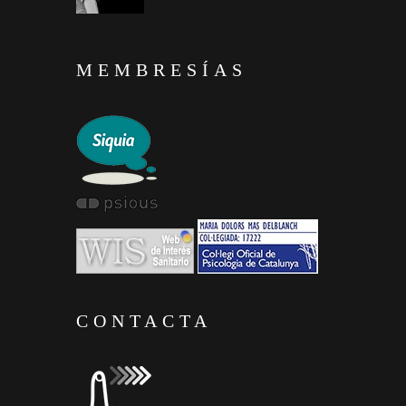
MEMBRESÍAS
CONTACTA