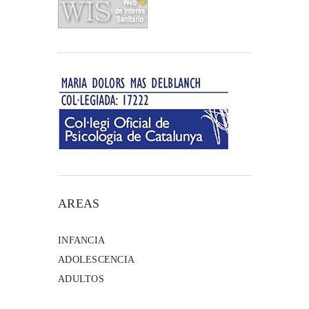
AREAS
INFANCIA
ADOLESCENCIA
ADULTOS