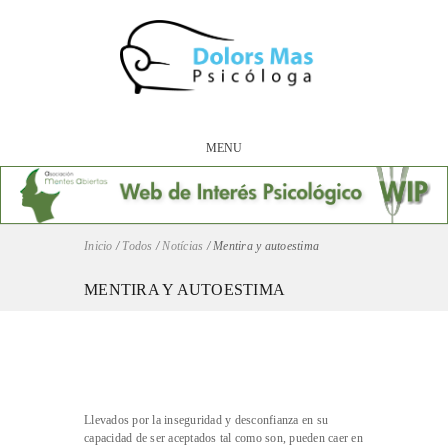
MENU
Inicio
/
Todos
/
Notícias
/
Mentira y autoestima
MENTIRA Y AUTOESTIMA
Llevados por la inseguridad y desconfianza en su
capacidad de ser aceptados tal como son, pueden caer en