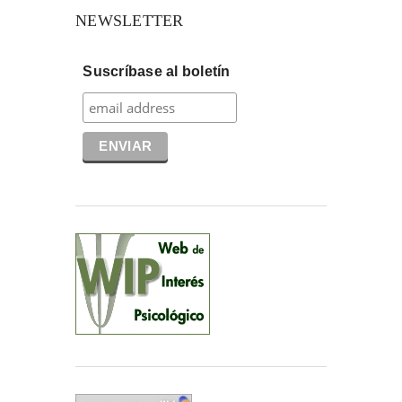
NEWSLETTER
Suscríbase al boletín