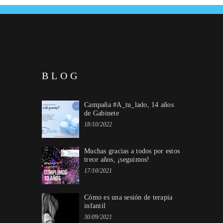
BLOG
Campaña #A_tu_lado, 14 años
de Gabinete
18/10/2022
Muchas gracias a todos por estos
trece años, ¡seguimos!
17/10/2021
Cómo es una sesión de terapia
infantil
30/09/2021