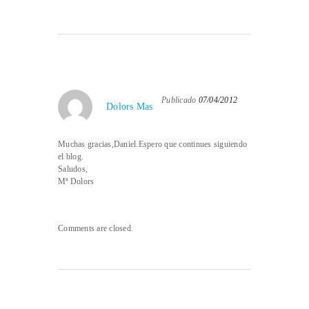
Publicado
07/04/2012
Dolors Mas
Muchas gracias,Daniel.Espero que continues siguiendo
el blog.
Saludos,
Mª Dolors
Comments are closed.