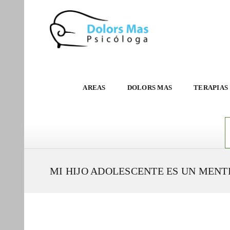
AREAS
DOLORS MAS
TERAPIAS
MI HIJO ADOLESCENTE ES UN MENT