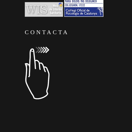
CONTACTA