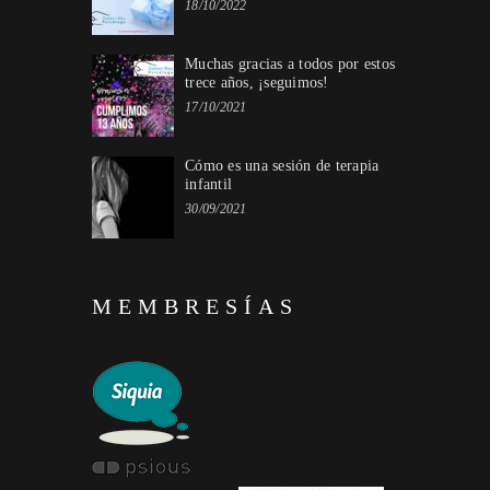
18/10/2022
Muchas gracias a todos por estos
trece años, ¡seguimos!
17/10/2021
Cómo es una sesión de terapia
infantil
30/09/2021
MEMBRESÍAS