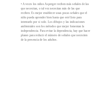
• A veces los niños Asperger reciben más señales de las
que necesitan, o tal vez necesitan más de las que
reciben. Es mejor establecer unas pocas señales que el
niño pueda aprender bien hasta que esté listo para
intentarlo por si solo. Los dibujos y las indicaciones
ambientales son los métodos que mejor fomentan la
independencia. Para evitar la dependencia, hay que hacer
planes para reducir el número de señales que necesiten
de la presencia de los adultos.