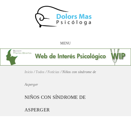
MENU
Inicio
/
Todos
/
Notícias
/
Niños con síndrome de
Asperger
NIÑOS CON SÍNDROME DE
ASPERGER