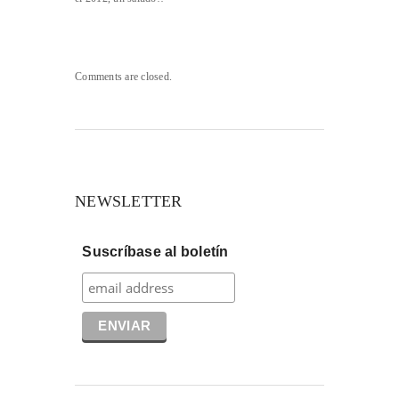
Comments are closed.
NEWSLETTER
Suscríbase al boletín