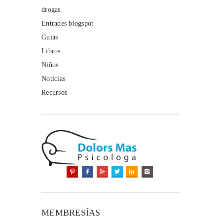
drogas
Entrades blogspot
Guias
Libros
Niños
Notícias
Recursos
MEMBRESÍAS