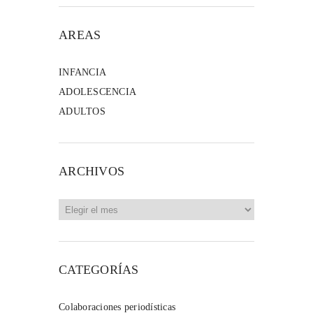
AREAS
INFANCIA
ADOLESCENCIA
ADULTOS
ARCHIVOS
Archivos
CATEGORÍAS
Colaboraciones periodísticas