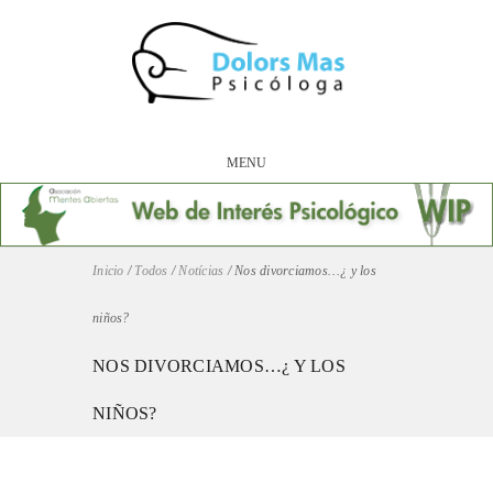
MENU
Inicio
/
Todos
/
Notícias
/
Nos divorciamos…¿ y los
niños?
NOS DIVORCIAMOS…¿ Y LOS
NIÑOS?