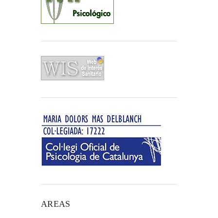
AREAS