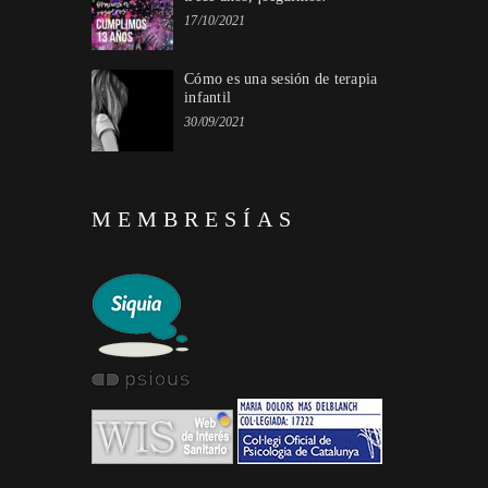
17/10/2021
Cómo es una sesión de terapia
infantil
30/09/2021
MEMBRESÍAS