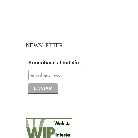
NEWSLETTER
Suscríbase al boletín