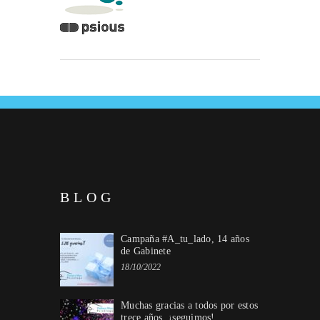
BLOG
Campaña #A_tu_lado, 14 años
de Gabinete
18/10/2022
Muchas gracias a todos por estos
trece años, ¡seguimos!