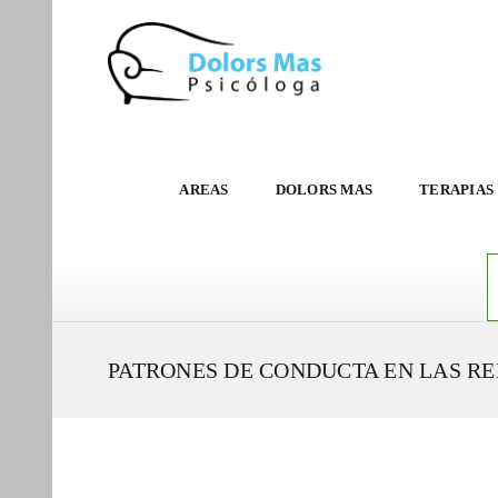
AREAS
DOLORS MAS
TERAPIAS
PATRONES DE CONDUCTA EN LAS RE