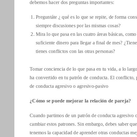
debemos hacer dos preguntas importantes:
Preguntáte ¿ qué es lo que se repite, de forma cons
siempre discusiones por las mismas cosas?
Mira lo que pasa en las cuatro áreas básicas, como
suficiente dinero para llegar a final de mes? ¿Ti
tienes conflictos con las otras personas?
Tomar conciencia de lo que pasa en tu vida, a lo largo
ha convertido en tu patrón de conducta. El conflicto,
de conducta agresivo o agresivo-pasivo
¿Cómo se puede mejorar la relación de pareja?
Cuando partimos de un patrón de conducta agresivo o a
cambiar estos patrones. Sin embargo, debes saber que 
tenemos la capacidad de aprender otras conductas mejo