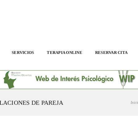
SERVICIOS
TERAPIA ONLINE
RESERVAR CITA
LACIONES DE PAREJA
Inici