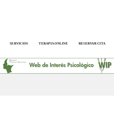
SERVICIOS
TERAPIA ONLINE
RESERVAR CITA