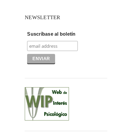
NEWSLETTER
Suscríbase al boletín