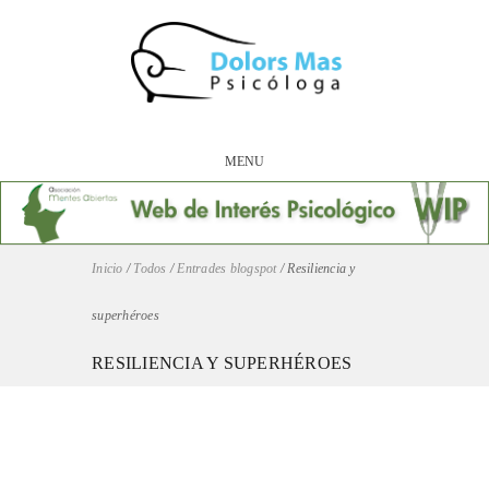
MENU
Inicio
/
Todos
/
Entrades blogspot
/
Resiliencia y
superhéroes
RESILIENCIA Y SUPERHÉROES