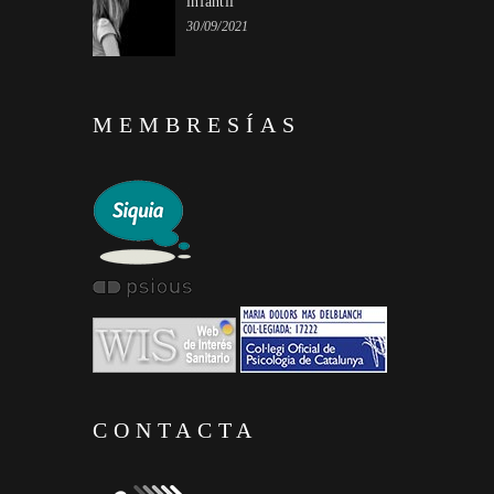
infantil
30/09/2021
MEMBRESÍAS
CONTACTA