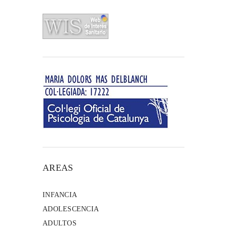
AREAS
INFANCIA
ADOLESCENCIA
ADULTOS