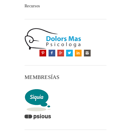
Recursos
MEMBRESÍAS