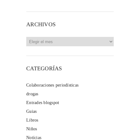
ARCHIVOS
Archivos
CATEGORÍAS
Colaboraciones periodísticas
drogas
Entrades blogspot
Guias
Libros
Niños
Notícias