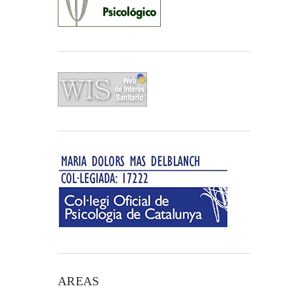
AREAS