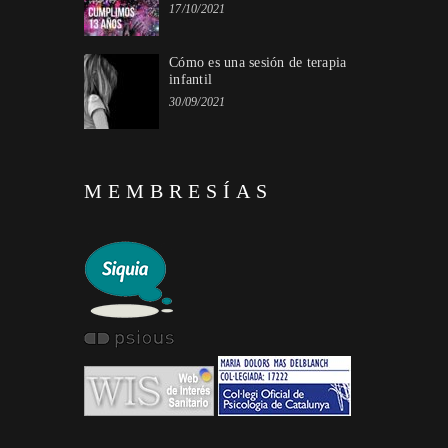
17/10/2021
Cómo es una sesión de terapia
infantil
30/09/2021
MEMBRESÍAS