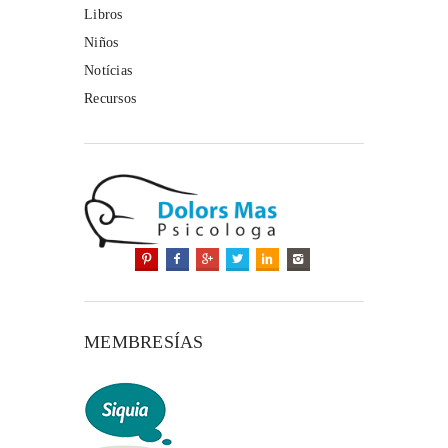
Libros
Niños
Notícias
Recursos
MEMBRESÍAS