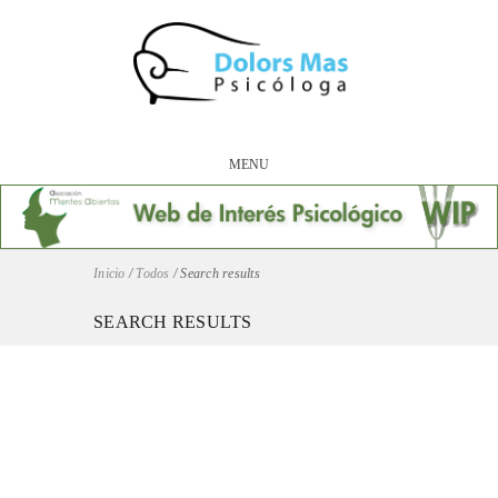
MENU
Inicio
/
Todos
/
Search results
SEARCH RESULTS