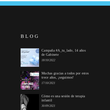
BLOG
Campaña #A_tu_lado, 14 años
de Gabinete
18/10/2022
Muchas gracias a todos por estos
trece años, ¡seguimos!
17/10/2021
Cómo es una sesión de terapia
infantil
30/09/2021