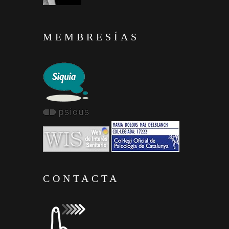
MEMBRESÍAS
CONTACTA