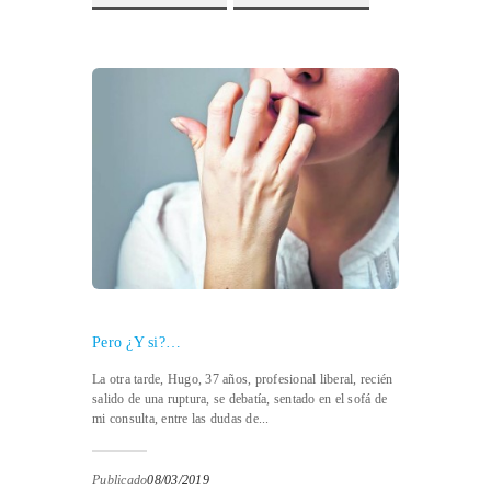
Pero ¿Y si?…
La otra tarde, Hugo, 37 años, profesional liberal, recién
salido de una ruptura, se debatía, sentado en el sofá de
mi consulta, entre las dudas de...
Publicado
08/03/2019