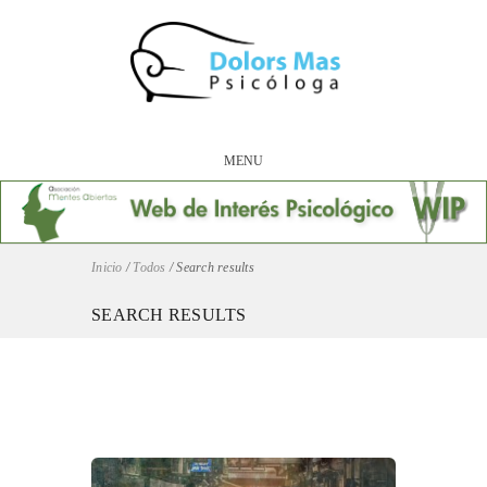
MENU
Inicio
/
Todos
/
Search results
SEARCH RESULTS