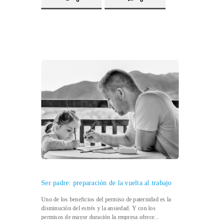
Ser padre: preparación de la vuelta al trabajo
Uno de los beneficios del permiso de paternidad es la
disminución del estrés y la ansiedad. Y con los
permisos de mayor duración la empresa ofrece...