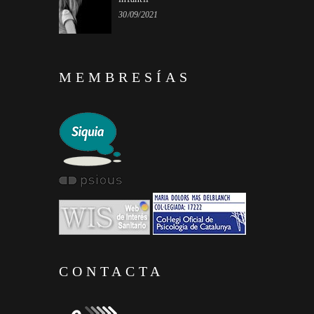
30/09/2021
MEMBRESÍAS
CONTACTA