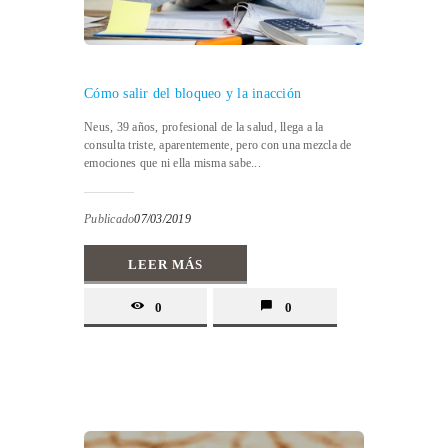
Cómo salir del bloqueo y la inacción
Neus, 39 años, profesional de la salud, llega a la
consulta triste, aparentemente, pero con una mezcla de
emociones que ni ella misma sabe...
Publicado
07/03/2019
LEER MÁS
0
0