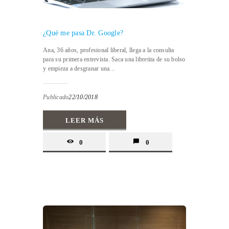
¿Qué me pasa Dr. Google?
Ana, 36 años, profesional liberal, llega a la consulta
para su primera entrevista. Saca una libretita de su bolso
y empieza a desgranar una...
Publicado
22/10/2018
LEER MÁS
0
0