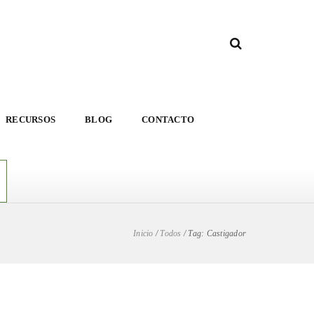
RECURSOS
BLOG
CONTACTO
Inicio
/
Todos
/
Tag: Castigador