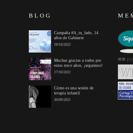
BLOG
ME
Campaña #A_tu_lado, 14
años de Gabinete
18/10/2022
Muchas gracias a todos por
estos trece años, ¡seguimos!
17/10/2021
Cómo es una sesión de
terapia infantil
30/09/2021