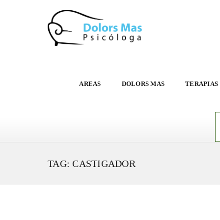
AREAS
DOLORS MAS
TERAPIAS
TAG: CASTIGADOR