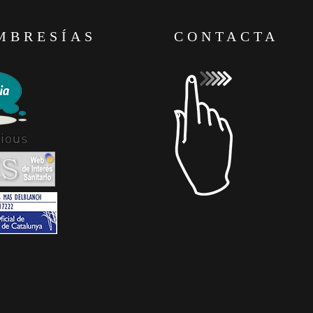
MBRESÍAS
CONTACTA