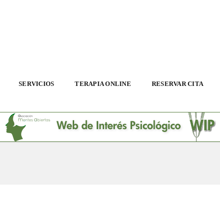
SERVICIOS
TERAPIA ONLINE
RESERVAR CITA