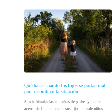
Qué hacer cuando los hijos se portan mal
para reconducir la situación
Son habituales las consultas de padres y madres
acerca de la conducta de sus hijos – desde niños