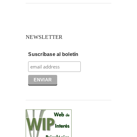
NEWSLETTER
Suscríbase al boletín