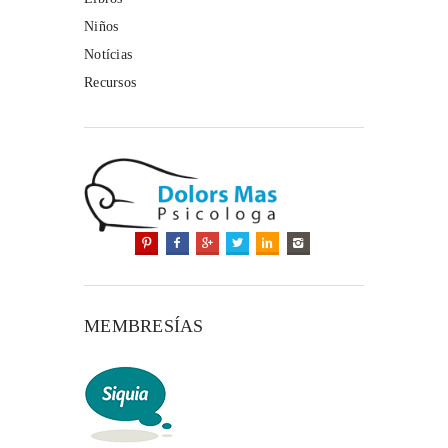
Niños
Notícias
Recursos
MEMBRESÍAS