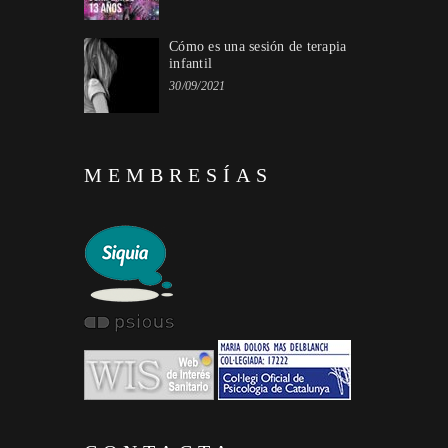
Cómo es una sesión de terapia
infantil
30/09/2021
MEMBRESÍAS