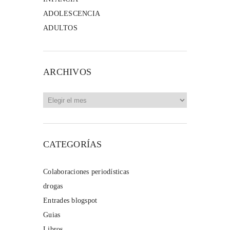
ADOLESCENCIA
ADULTOS
ARCHIVOS
Archivos
CATEGORÍAS
Colaboraciones periodísticas
drogas
Entrades blogspot
Guias
Libros