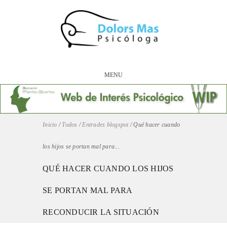
MENU
Inicio
/
Todos
/
Entrades blogspot
/
Qué hacer cuando
los hijos se portan mal para...
QUÉ HACER CUANDO LOS HIJOS
SE PORTAN MAL PARA
RECONDUCIR LA SITUACIÓN