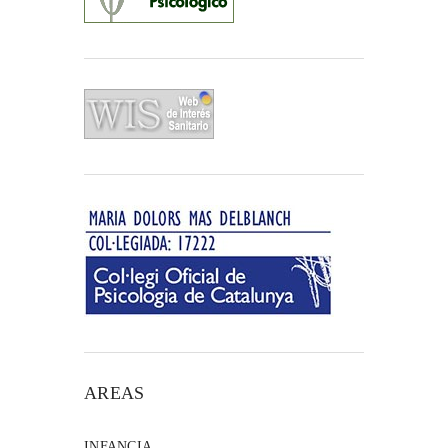
AREAS
INFANCIA