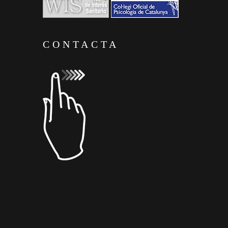
CONTACTA