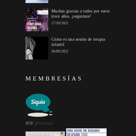
Muchas gracias a todos por estos
trece años, ¡seguimos!
17/10/2021
Cómo es una sesión de terapia
infantil
30/09/2021
MEMBRESÍAS