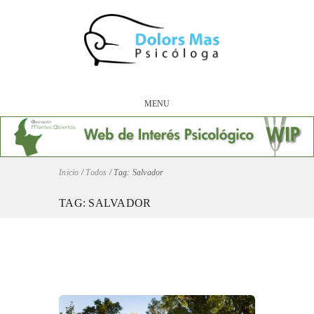
MENU
Inicio
/
Todos
/
Tag: Salvador
TAG: SALVADOR