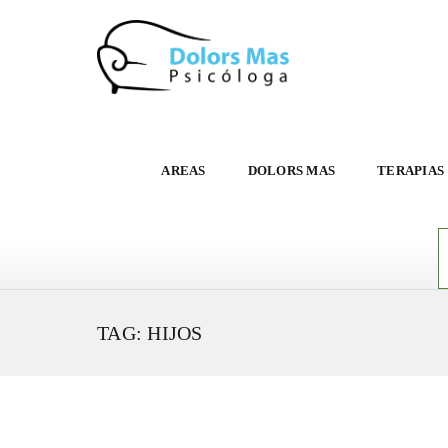
AREAS
DOLORS MAS
TERAPIAS
TAG: HIJOS