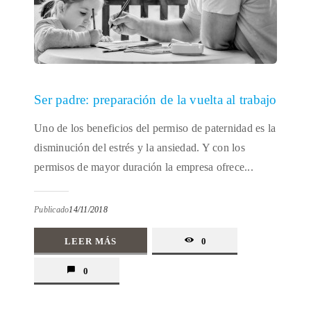
Ser padre: preparación de la vuelta al trabajo
Uno de los beneficios del permiso de paternidad es la
disminución del estrés y la ansiedad. Y con los
permisos de mayor duración la empresa ofrece...
Publicado
14/11/2018
LEER MÁS
0
0