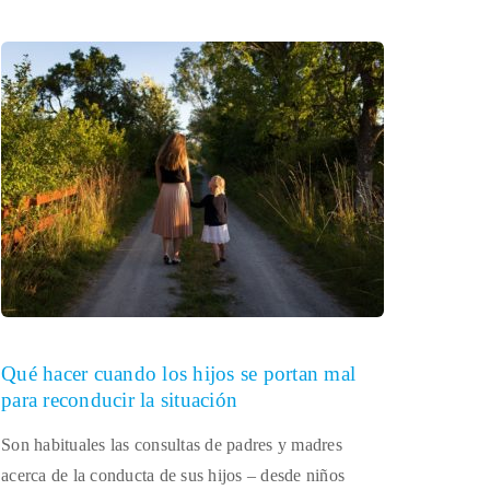
Qué hacer cuando los hijos se portan mal
para reconducir la situación
Son habituales las consultas de padres y madres
acerca de la conducta de sus hijos – desde niños