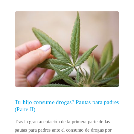
Tu hijo consume drogas? Pautas para padres
(Parte II)
Tras la gran aceptación de la primera parte de las
pautas para padres ante el consumo de drogas por