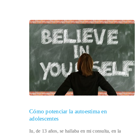
Cómo potenciar la autoestima en
adolescentes
Iu, de 13 años, se hallaba en mi consulta, en la