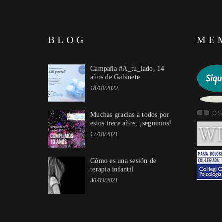
BLOG
ME
Campaña #A_tu_lado, 14
años de Gabinete
18/10/2022
Muchas gracias a todos por
estos trece años, ¡seguimos!
17/10/2021
Cómo es una sesión de
terapia infantil
30/09/2021