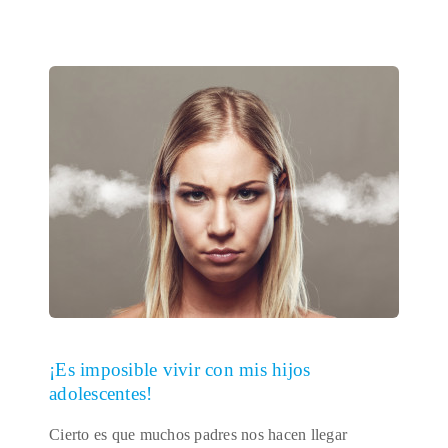
¡Es imposible vivir con mis hijos
adolescentes!
Cierto es que muchos padres nos hacen llegar