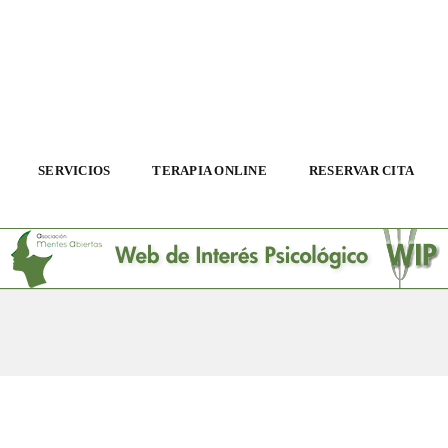
SERVICIOS
TERAPIA ONLINE
RESERVAR CITA