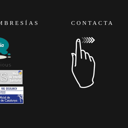
MBRESÍAS
CONTACTA