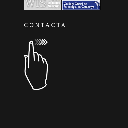
CONTACTA