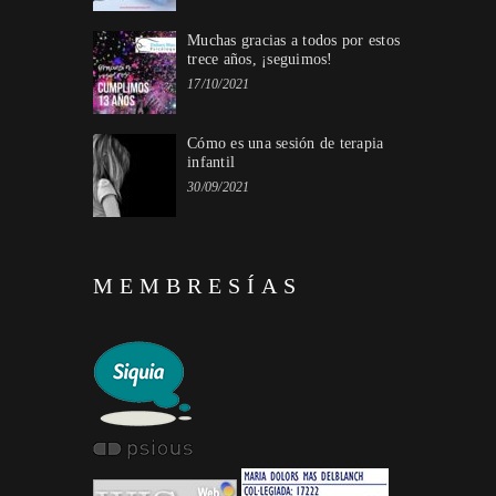
Muchas gracias a todos por estos
trece años, ¡seguimos!
17/10/2021
Cómo es una sesión de terapia
infantil
30/09/2021
MEMBRESÍAS