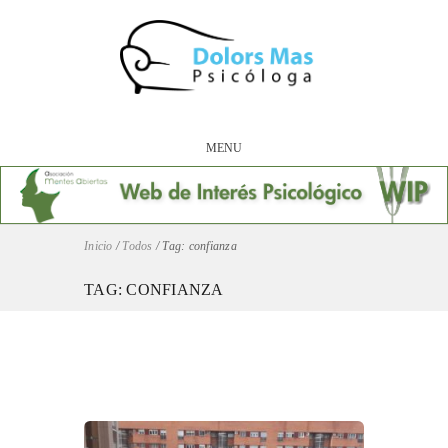
MENU
Inicio
/
Todos
/
Tag: confianza
TAG: CONFIANZA