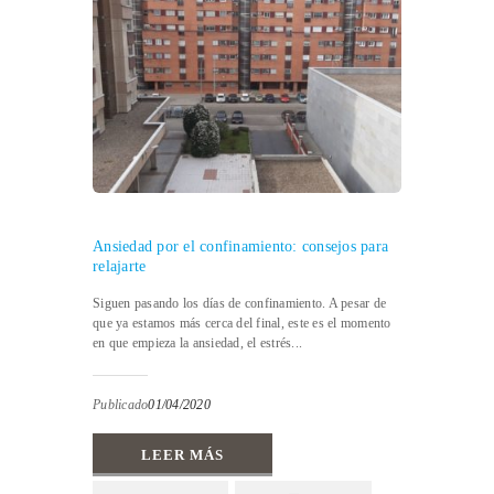
Ansiedad por el confinamiento: consejos para
relajarte
Siguen pasando los días de confinamiento. A pesar de
que ya estamos más cerca del final, este es el momento
en que empieza la ansiedad, el estrés...
Publicado
01/04/2020
LEER MÁS