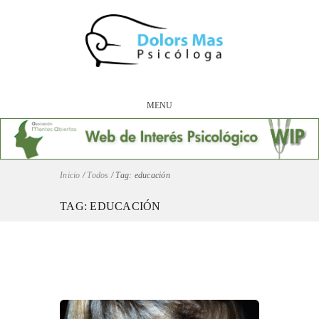
MENU
Inicio
/
Todos
/
Tag: educación
TAG: EDUCACIÓN