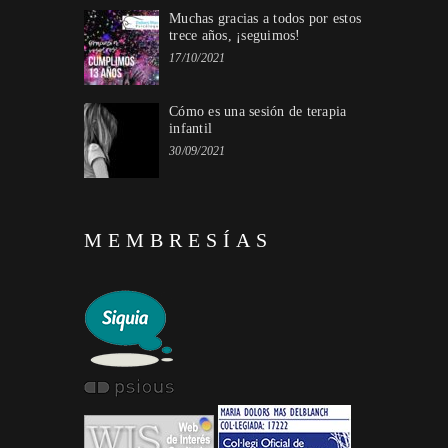
Muchas gracias a todos por estos
trece años, ¡seguimos!
17/10/2021
Cómo es una sesión de terapia
infantil
30/09/2021
MEMBRESÍAS