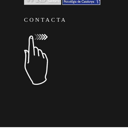
CONTACTA