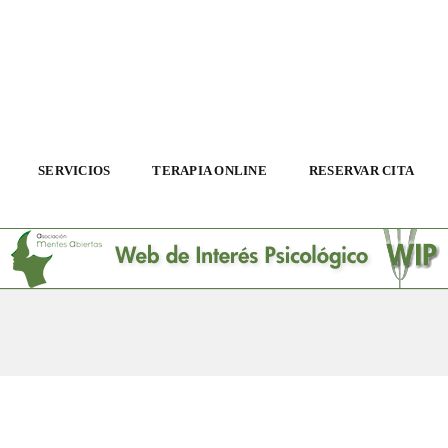
SERVICIOS
TERAPIA ONLINE
RESERVAR CITA