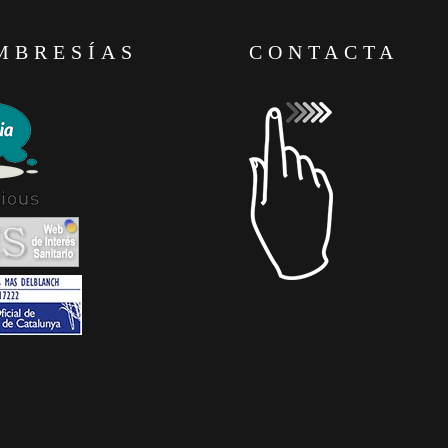
MBRESÍAS
CONTACTA