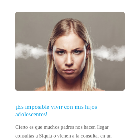
¡Es imposible vivir con mis hijos
adolescentes!
Cierto es que muchos padres nos hacen llegar
consultas a Siquia o vienen a la consulta, en un