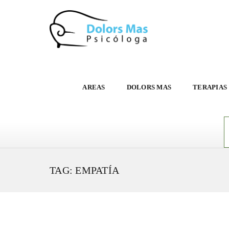
AREAS
DOLORS MAS
TERAPIAS
TAG: EMPATÍA