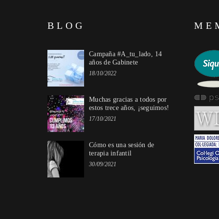
BLOG
ME
Campaña #A_tu_lado, 14
años de Gabinete
18/10/2022
Muchas gracias a todos por
estos trece años, ¡seguimos!
17/10/2021
Cómo es una sesión de
terapia infantil
30/09/2021