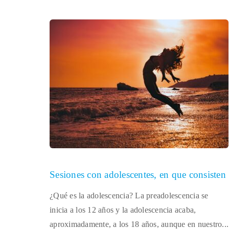
Sesiones con adolescentes, en que consisten
¿Qué es la adolescencia? La preadolescencia se
inicia a los 12 años y la adolescencia acaba,
aproximadamente, a los 18 años, aunque en nuestro...