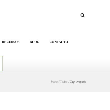
RECURSOS
BLOG
CONTACTO
Inicio
/
Todos
/
Tag: empatía