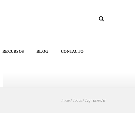
RECURSOS
BLOG
CONTACTO
Inicio
/
Todos
/
Tag: entender