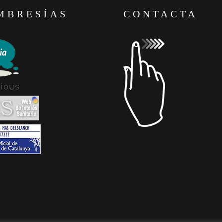
MBRESÍAS
CONTACTA