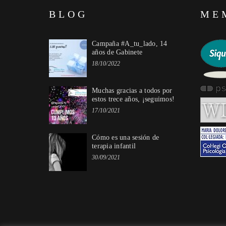
BLOG
ME
Campaña #A_tu_lado, 14
años de Gabinete
18/10/2022
Muchas gracias a todos por
estos trece años, ¡seguimos!
17/10/2021
Cómo es una sesión de
terapia infantil
30/09/2021