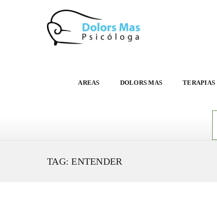
AREAS
DOLORS MAS
TERAPIAS
TAG: ENTENDER