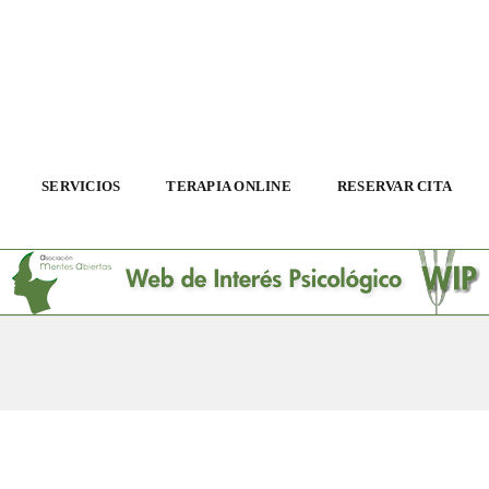
SERVICIOS
TERAPIA ONLINE
RESERVAR CITA