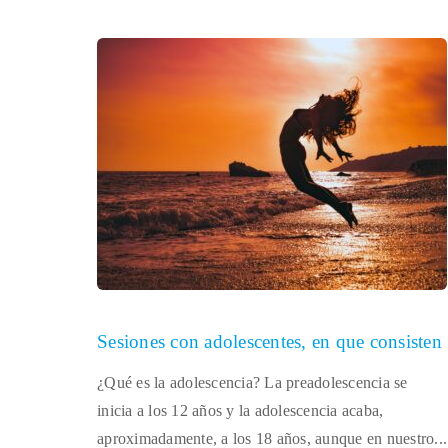
Sesiones con adolescentes, en que consisten
¿Qué es la adolescencia? La preadolescencia se
inicia a los 12 años y la adolescencia acaba,
aproximadamente, a los 18 años, aunque en nuestro...