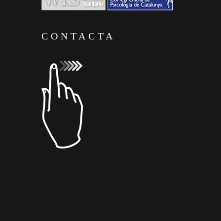
CONTACTA