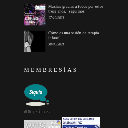
Muchas gracias a todos por estos
trece años, ¡seguimos!
17/10/2021
Cómo es una sesión de terapia
infantil
30/09/2021
MEMBRESÍAS