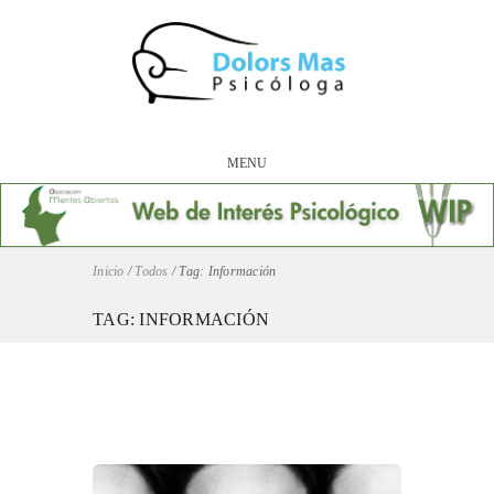
MENU
Inicio
/
Todos
/
Tag: Información
TAG: INFORMACIÓN