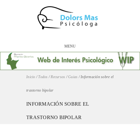
MENU
Inicio
/
Todos
/
Recursos
/
Guias
/
Información sobre el
trastorno bipolar
INFORMACIÓN SOBRE EL
TRASTORNO BIPOLAR