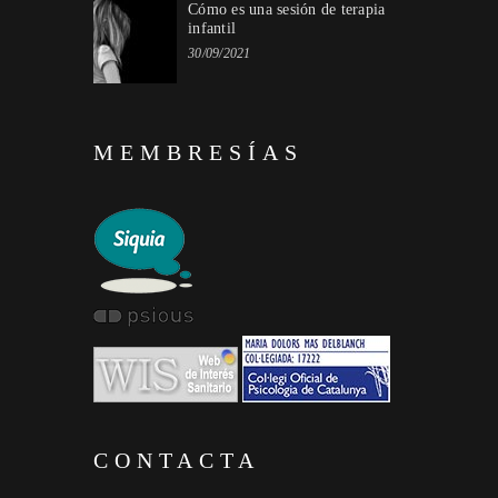
Cómo es una sesión de terapia
infantil
30/09/2021
MEMBRESÍAS
CONTACTA