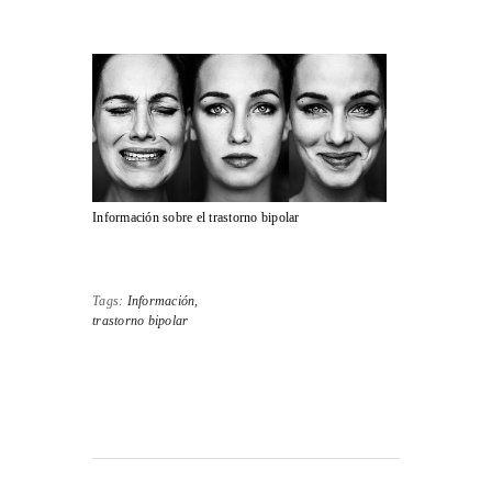
Información sobre el trastorno bipolar
Tags:
Información,
trastorno bipolar