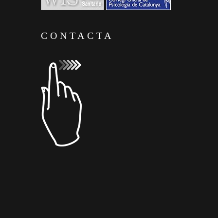
CONTACTA