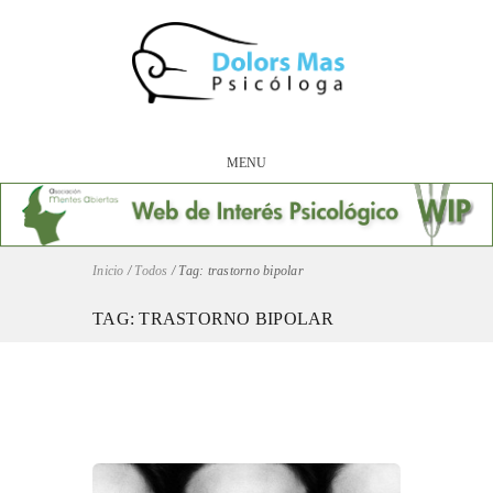
MENU
Inicio
/
Todos
/
Tag: trastorno bipolar
TAG: TRASTORNO BIPOLAR