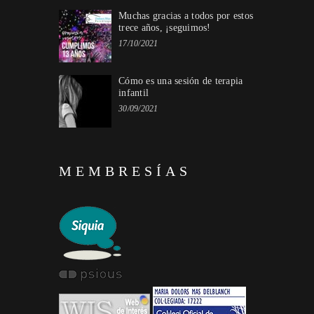
Muchas gracias a todos por estos
trece años, ¡seguimos!
17/10/2021
Cómo es una sesión de terapia
infantil
30/09/2021
MEMBRESÍAS