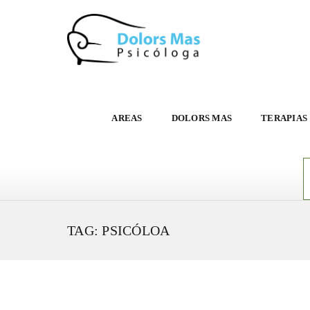
AREAS
DOLORS MAS
TERAPIAS
TAG: PSICÓLOA