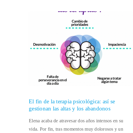
El fin de la terapia psicológica: así se
gestionan las altas y los abandonos
Elena acaba de atravesar dos años intensos en su
vida. Por fin, tras momentos muy dolorosos y un