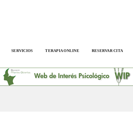
SERVICIOS
TERAPIA ONLINE
RESERVAR CITA