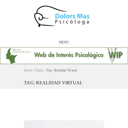
MENU
Inicio
/
Todos
/
Tag: Realidad Virtual
TAG: REALIDAD VIRTUAL