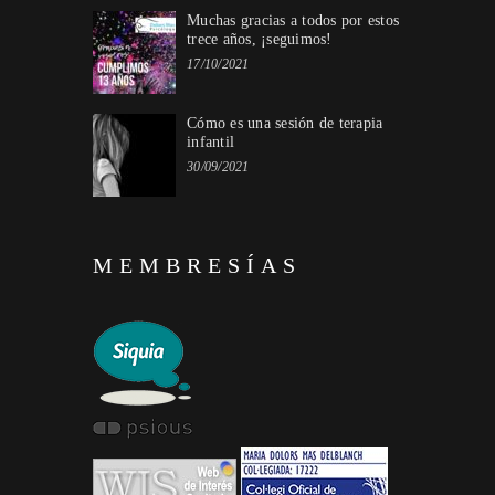
Muchas gracias a todos por estos
trece años, ¡seguimos!
17/10/2021
Cómo es una sesión de terapia
infantil
30/09/2021
MEMBRESÍAS