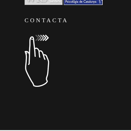
CONTACTA