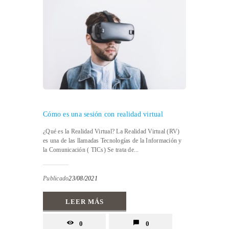
Cómo es una sesión con realidad virtual
¿Qué es la Realidad Virtual? La Realidad Virtual (RV)
es una de las llamadas Tecnologías de la Información y
la Comunicación ( TICs) Se trata de...
Publicado
23/08/2021
LEER MÁS
0
0