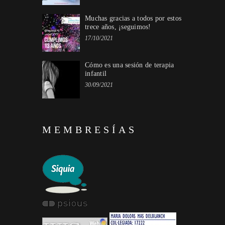
Muchas gracias a todos por estos
trece años, ¡seguimos!
17/10/2021
Cómo es una sesión de terapia
infantil
30/09/2021
MEMBRESÍAS