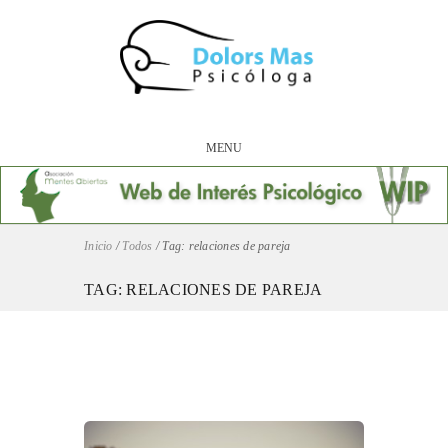
MENU
Inicio
/
Todos
/
Tag: relaciones de pareja
TAG: RELACIONES DE PAREJA