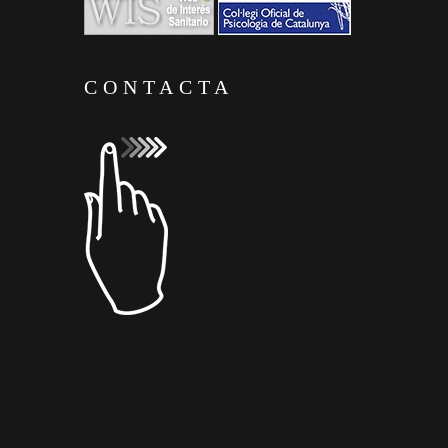
CONTACTA