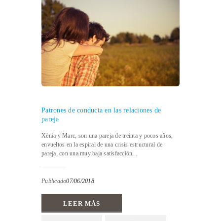
Patrones de conducta en las relaciones de
pareja
Xènia y Marc, son una pareja de treinta y pocos años,
envueltos en la espiral de una crisis estructural de
pareja, con una muy baja satisfacción...
Publicado
07/06/2018
LEER MÁS