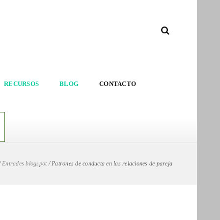
RECURSOS
BLOG
CONTACTO
/
Entrades blogspot
/
Patrones de conducta en las relaciones de pareja