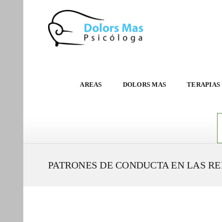
AREAS
DOLORS MAS
TERAPIAS
PATRONES DE CONDUCTA EN LAS RE