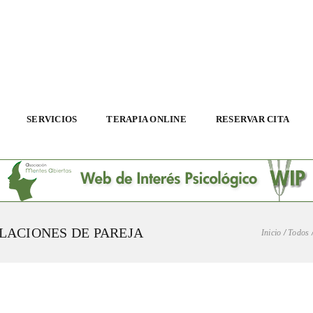
SERVICIOS
TERAPIA ONLINE
RESERVAR CITA
LACIONES DE PAREJA
Inicio
/
Todos