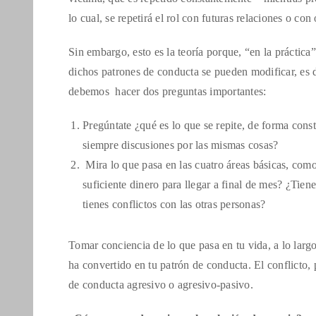
lo cual, se repetirá el rol con futuras relaciones o con
Sin embargo, esto es la teoría porque, “en la práctica
dichos patrones de conducta se pueden modificar, es d
debemos hacer dos preguntas importantes:
Pregúntate ¿qué es lo que se repite, de forma cons
siempre discusiones por las mismas cosas?
Mira lo que pasa en las cuatro áreas básicas, com
suficiente dinero para llegar a final de mes? ¿Ti
tienes conflictos con las otras personas?
Tomar conciencia de lo que pasa en tu vida, a lo largo
ha convertido en tu patrón de conducta. El conflicto,
de conducta agresivo o agresivo-pasivo.