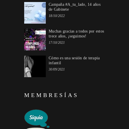
Campaña #A_tu_lado, 14 años
de Gabinete
18/10/2022
Muchas gracias a todos por estos
trece años, ¡seguimos!
17/10/2021
Cómo es una sesión de terapia
infantil
30/09/2021
MEMBRESÍAS