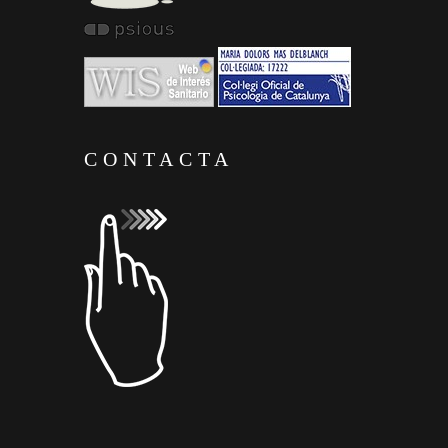
CONTACTA