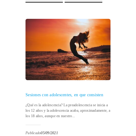
Sesiones con adolescentes, en que consisten
¿Qué es la adolescencia? La preadolescencia se inicia a
los 12 años y la adolescencia acaba, aproximadamente, a
los 18 años, aunque en nuestro...
Publicado
05/09/2021