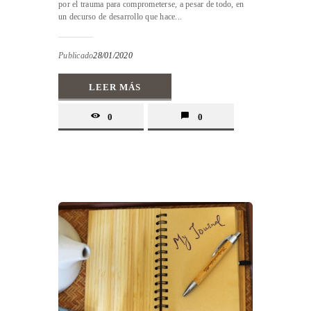
por el trauma para comprometerse, a pesar de todo, en
un decurso de desarrollo que hace...
Publicado
28/01/2020
LEER MÁS
0
0