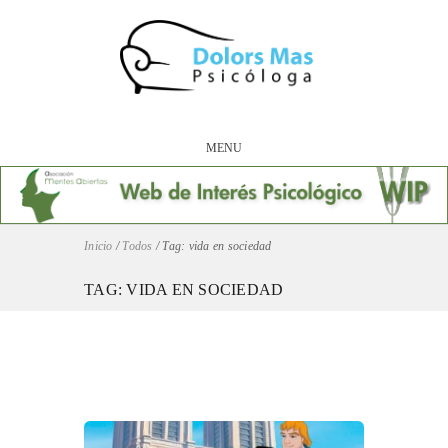
MENU
Inicio
/
Todos
/
Tag: vida en sociedad
TAG: VIDA EN SOCIEDAD