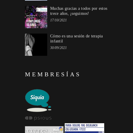
Muchas gracias a todos por estos
trece años, ¡seguimos!
17/10/2021
Cómo es una sesión de terapia
infantil
30/09/2021
MEMBRESÍAS