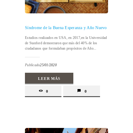
Síndrome de la Buena Esperanza y Año Nuevo
Estudios realizados en USA, en 2017,en la Universidad
de Stanford demostraron que más del 40% de los
ciudadanos que formulaban propósitos de Año...
Publicado
25/01/2020
LEER MÁS
0
0