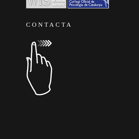
CONTACTA