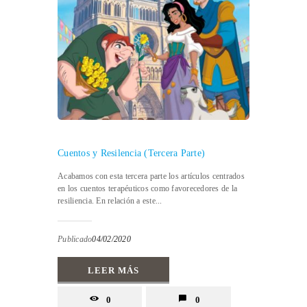
Cuentos y Resilencia (Tercera Parte)
Acabamos con esta tercera parte los artículos centrados
en los cuentos terapéuticos como favorecedores de la
resiliencia. En relación a este...
Publicado
04/02/2020
LEER MÁS
0
0