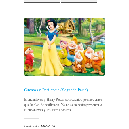
Cuentos y Resilencia (Segunda Parte)
Blancanieves y Harry Potter son cuentos posmodernos
que hablan de resiliencia. Ya no se necesita presentar a
Blancanieves y los siete enanitos...
Publicado
01/02/2020