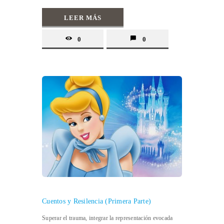
LEER MÁS
0
0
Cuentos y Resilencia (Primera Parte)
Superar el trauma, integrar la representación evocada