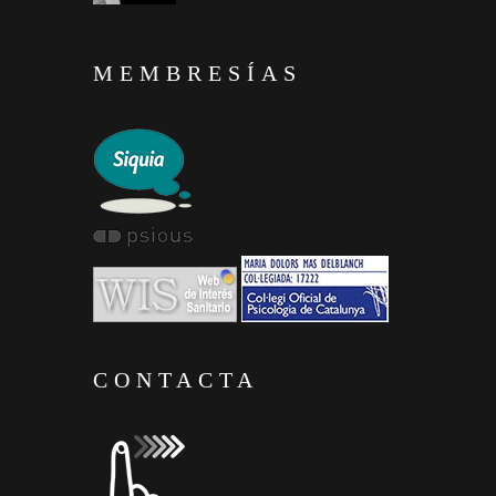
MEMBRESÍAS
CONTACTA