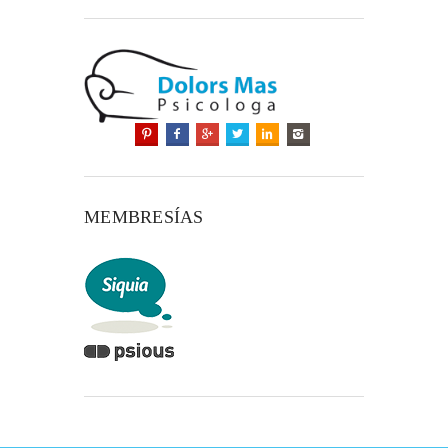
MEMBRESÍAS