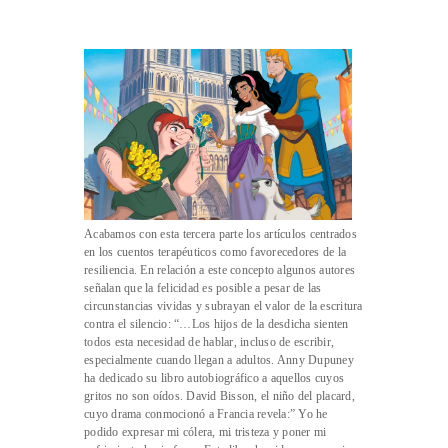
Acabamos con esta tercera parte los artículos centrados
en los cuentos terapéuticos como favorecedores de la
resiliencia. En relación a este concepto algunos autores
señalan que la felicidad es posible a pesar de las
circunstancias vividas y subrayan el valor de la escritura
contra el silencio: “…Los hijos de la desdicha sienten
todos esta necesidad de hablar, incluso de escribir,
especialmente cuando llegan a adultos. Anny Dupuney
ha dedicado su libro autobiográfico a aquellos cuyos
gritos no son oídos. David Bisson, el niño del placard,
cuyo drama conmocionó a Francia revela:” Yo he
podido expresar mi cólera, mi tristeza y poner mi