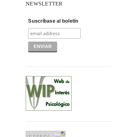
NEWSLETTER
Suscríbase al boletín