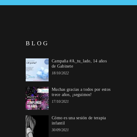
BLOG
Campaña #A_tu_lado, 14 años
de Gabinete
18/10/2022
Muchas gracias a todos por estos
trece años, ¡seguimos!
17/10/2021
Cómo es una sesión de terapia
infantil
30/09/2021