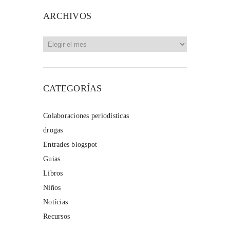
ARCHIVOS
Archivos
CATEGORÍAS
Colaboraciones periodísticas
drogas
Entrades blogspot
Guias
Libros
Niños
Notícias
Recursos