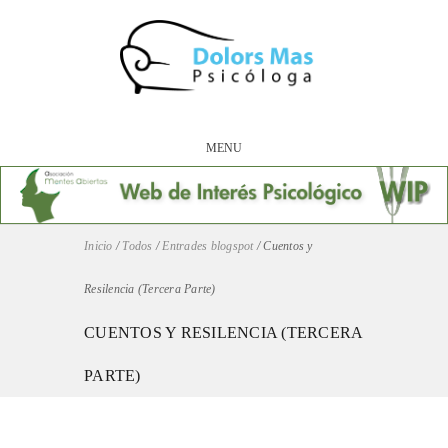
MENU
Inicio
/
Todos
/
Entrades blogspot
/
Cuentos y
Resilencia (Tercera Parte)
CUENTOS Y RESILENCIA (TERCERA
PARTE)