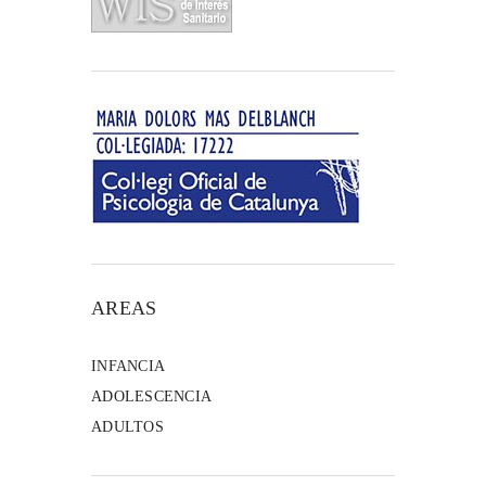
AREAS
INFANCIA
ADOLESCENCIA
ADULTOS