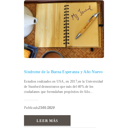
Síndrome de la Buena Esperanza y Año Nuevo
Estudios realizados en USA, en 2017,en la Universidad
de Stanford demostraron que más del 40% de los
ciudadanos que formulaban propósitos de Año...
Publicado
25/01/2020
LEER MÁS