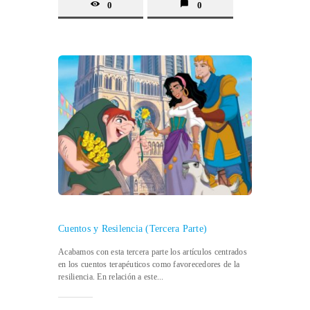
0
0
Cuentos y Resilencia (Tercera Parte)
Acabamos con esta tercera parte los artículos centrados
en los cuentos terapéuticos como favorecedores de la
resiliencia. En relación a este...