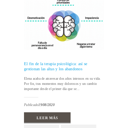
El fin de la terapia psicológica: así se
gestionan las altas y los abandonos
Elena acaba de atravesar dos años intensos en su vida.
Por fin, tras momentos muy dolorosos y un cambio
importante desde el primer día que se...
Publicado
19/08/2020
LEER MÁS