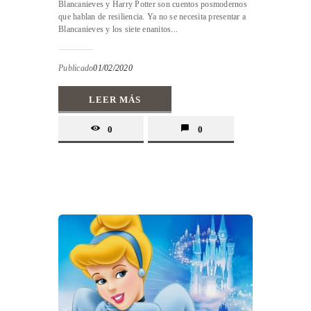
Blancanieves y Harry Potter son cuentos posmodernos
que hablan de resiliencia. Ya no se necesita presentar a
Blancanieves y los siete enanitos...
Publicado
01/02/2020
LEER MÁS
0
0