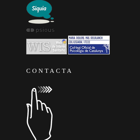
CONTACTA