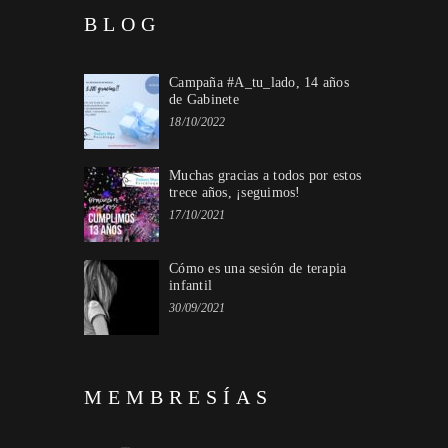
BLOG
Campaña #A_tu_lado, 14 años
de Gabinete
18/10/2022
Muchas gracias a todos por estos
trece años, ¡seguimos!
17/10/2021
Cómo es una sesión de terapia
infantil
30/09/2021
MEMBRESÍAS