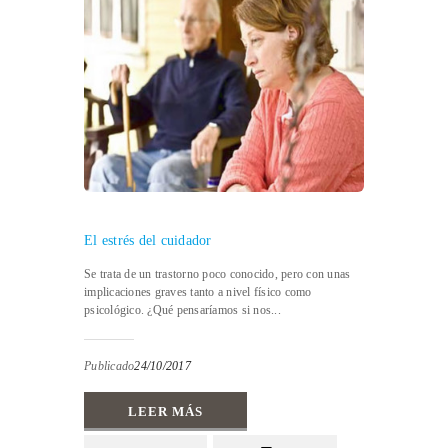
El estrés del cuidador
Se trata de un trastorno poco conocido, pero con unas
implicaciones graves tanto a nivel físico como
psicológico. ¿Qué pensaríamos si nos...
Publicado
24/10/2017
LEER MÁS