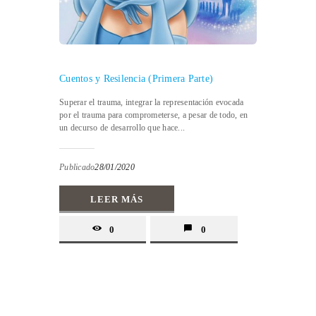
Cuentos y Resilencia (Primera Parte)
Superar el trauma, integrar la representación evocada
por el trauma para comprometerse, a pesar de todo, en
un decurso de desarrollo que hace...
Publicado
28/01/2020
LEER MÁS
0
0