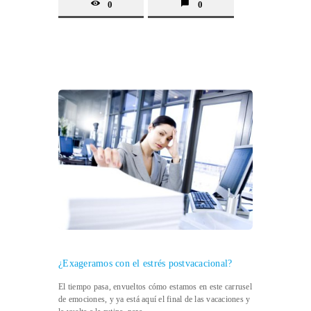
0
0
¿Exageramos con el estrés postvacacional?
El tiempo pasa, envueltos cómo estamos en este carrusel
de emociones, y ya está aquí el final de las vacaciones y