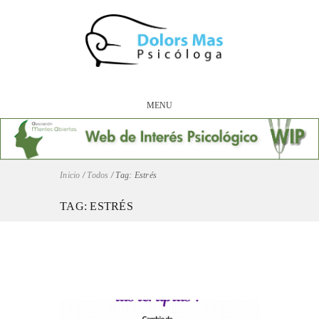
MENU
Inicio
/
Todos
/
Tag: Estrés
TAG: ESTRÉS