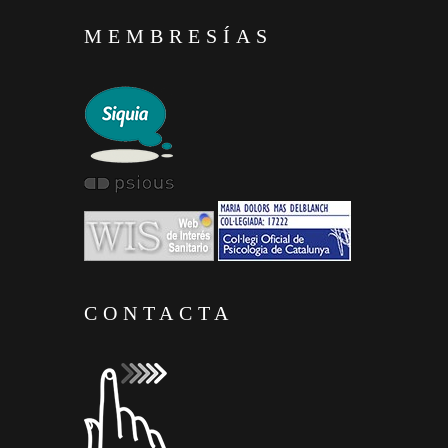
MEMBRESÍAS
CONTACTA