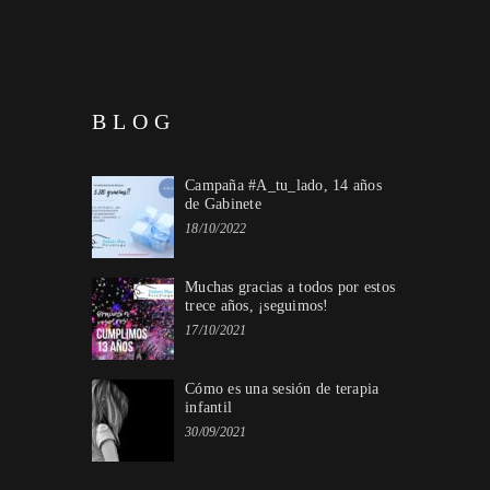
BLOG
Campaña #A_tu_lado, 14 años
de Gabinete
18/10/2022
Muchas gracias a todos por estos
trece años, ¡seguimos!
17/10/2021
Cómo es una sesión de terapia
infantil
30/09/2021