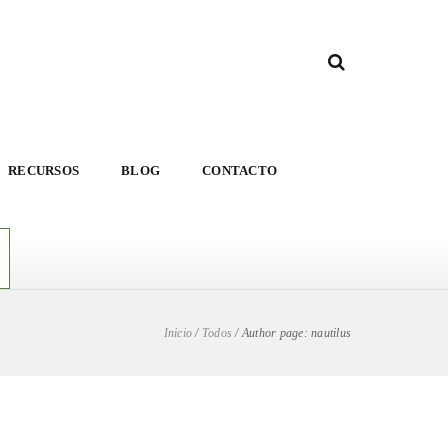
RECURSOS
BLOG
CONTACTO
Inicio
/
Todos
/
Author page: nautilus