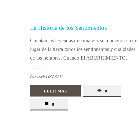
La Historia de los Sentimientos
Cuentan las leyendas que una vez se reunieron en un
lugar de la tierra todos los sentimientos y cualidades
de los hombres. Cuando El ABURRIMIENTO...
Publicado
14/08/2011
LEER MÁS
0
0