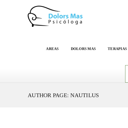
AREAS
DOLORS MAS
TERAPIAS
AUTHOR PAGE: NAUTILUS