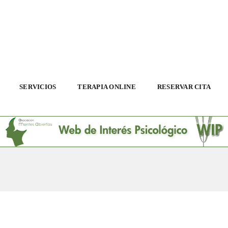
SERVICIOS
TERAPIA ONLINE
RESERVAR CITA