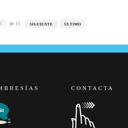
de 15
SIGUIENTE
ÚLTIMO
MBRESÍAS
CONTACTA