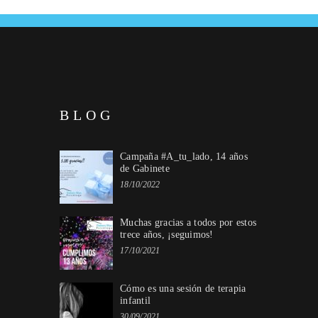
BLOG
Campaña #A_tu_lado, 14 años
de Gabinete
18/10/2022
Muchas gracias a todos por estos
trece años, ¡seguimos!
17/10/2021
Cómo es una sesión de terapia
infantil
30/09/2021