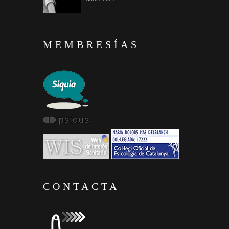
MEMBRESÍAS
CONTACTA