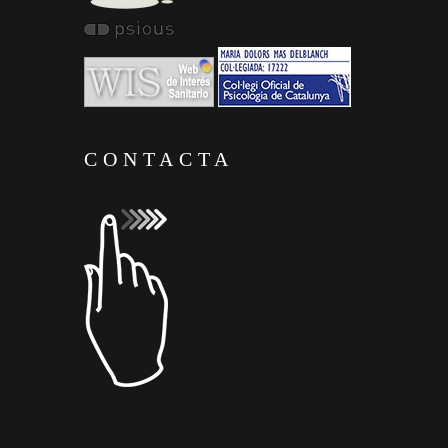
CONTACTA