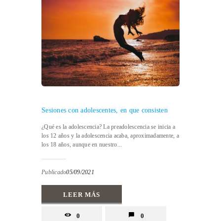
Sesiones con adolescentes, en que consisten
¿Qué es la adolescencia? La preadolescencia se inicia a
los 12 años y la adolescencia acaba, aproximadamente, a
los 18 años, aunque en nuestro...
Publicado
05/09/2021
LEER MÁS
0
0