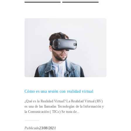
Cómo es una sesión con realidad virtual
¿Qué es la Realidad Virtual? La Realidad Virtual (RV)
es una de las llamadas Tecnologías de la Información y
la Comunicación ( TICs) Se trata de...
Publicado
23/08/2021