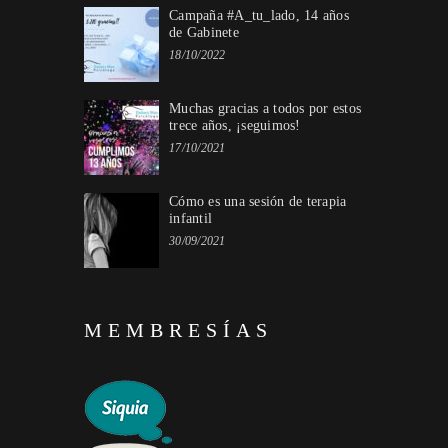
Campaña #A_tu_lado, 14 años
de Gabinete
18/10/2022
Muchas gracias a todos por estos
trece años, ¡seguimos!
17/10/2021
Cómo es una sesión de terapia
infantil
30/09/2021
MEMBRESÍAS