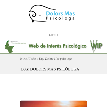
MENU
Inicio
/
Todos
/
Tag: Dolors Mas psicóloga
TAG: DOLORS MAS PSICÓLOGA