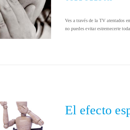
Ves a través de la TV atentados e
no puedes evitar estremecerte toda
El efecto es