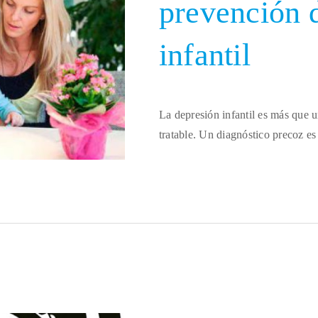
prevención d
infantil
La depresión infantil es más que 
tratable. Un diagnóstico precoz es