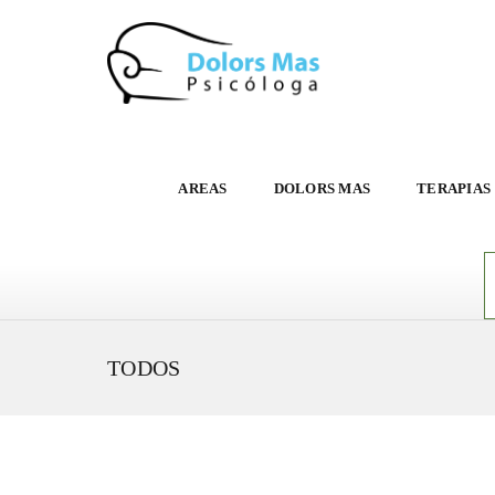
AREAS
DOLORS MAS
TERAPIAS
TODOS