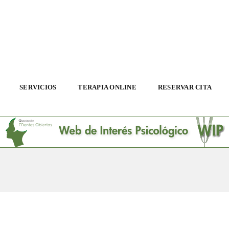
SERVICIOS
TERAPIA ONLINE
RESERVAR CITA