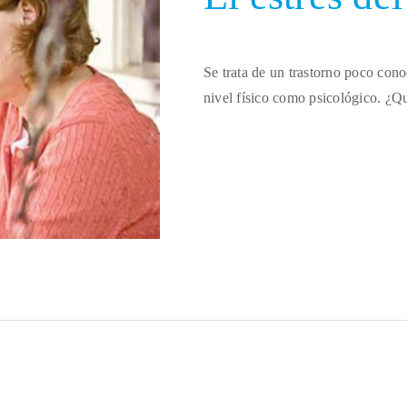
Se trata de un trastorno poco cono
nivel físico como psicológico. ¿Qu