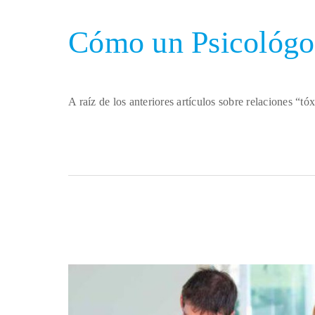
Cómo un Psicológo 
A raíz de los anteriores artículos sobre relaciones “tó