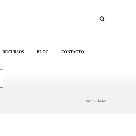
RECURSOS
BLOG
CONTACTO
Inicio
/
Todos