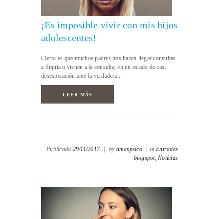
¡Es imposible vivir con mis hijos
adolescentes!
Cierto es que muchos padres nos hacen llegar consultas
a Siquia o vienen a la consulta, en un estado de casi
desesperación ante la verdadera...
LEER MÁS
Publicado
29/11/2017
|
by
dmaspsico
|
in
Entrades
blogspot,
Notícias