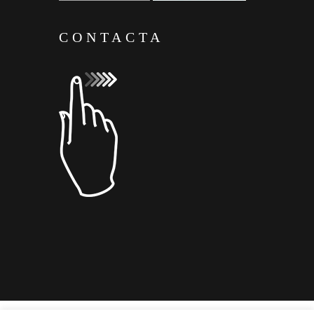
CONTACTA