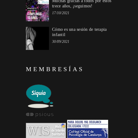
Muchas gracias a todos por estos
trece años, ¡seguimos!
17/10/2021
Cómo es una sesión de terapia
infantil
30/09/2021
MEMBRESÍAS