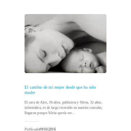
El cambio de mi mujer desde que ha sido
madre
El caso de Alex, 36 años, publicista y Silvia, 32 años,
informática, es de largo recorrido en nuestra consulta;
llegaron porque Silvia quería ser...
Publicado
09/10/2016