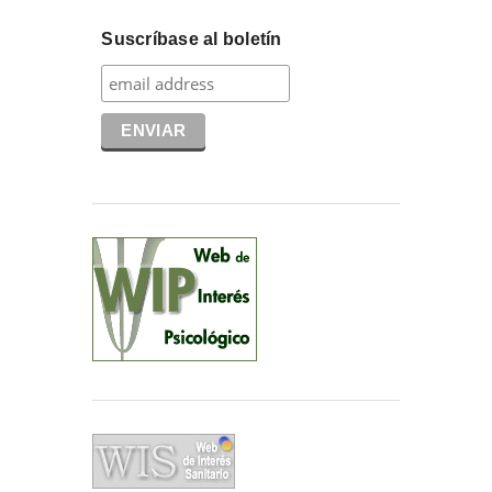
Suscríbase al boletín