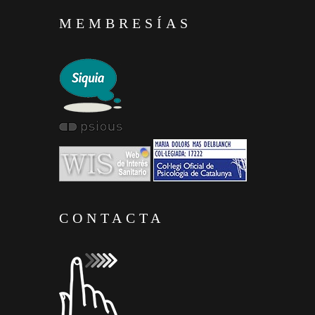
MEMBRESÍAS
CONTACTA