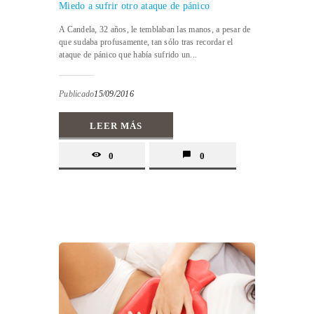
Miedo a sufrir otro ataque de pánico
A Candela, 32 años, le temblaban las manos, a pesar de
que sudaba profusamente, tan sólo tras recordar el
ataque de pánico que había sufrido un...
Publicado
15/09/2016
LEER MÁS
0
0