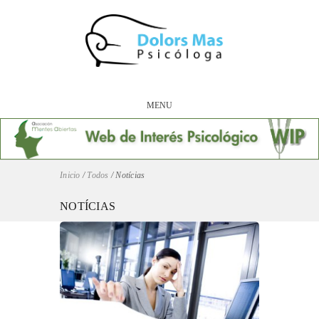
MENU
Inicio
/
Todos
/
Notícias
NOTÍCIAS