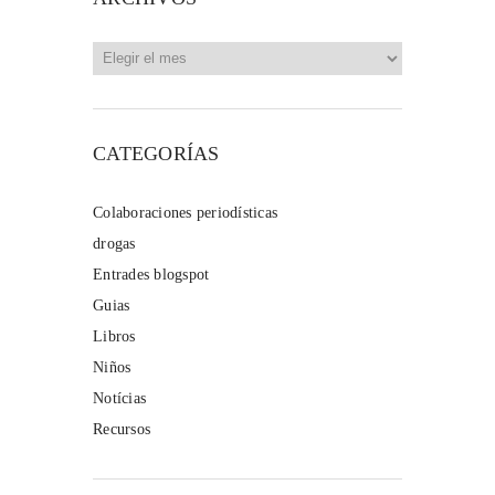
Archivos
CATEGORÍAS
Colaboraciones periodísticas
drogas
Entrades blogspot
Guias
Libros
Niños
Notícias
Recursos