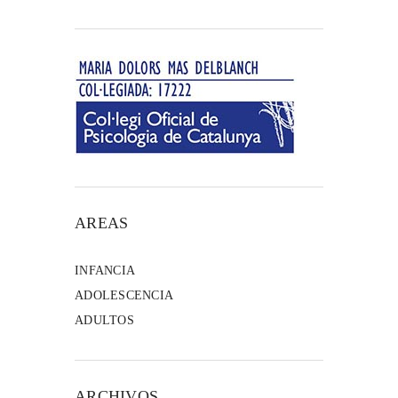
AREAS
INFANCIA
ADOLESCENCIA
ADULTOS
ARCHIVOS