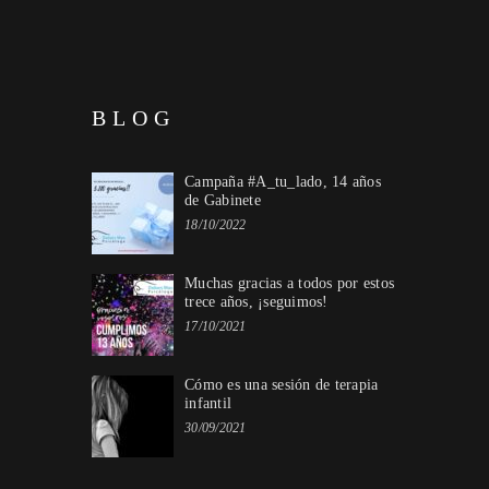
BLOG
Campaña #A_tu_lado, 14 años
de Gabinete
18/10/2022
Muchas gracias a todos por estos
trece años, ¡seguimos!
17/10/2021
Cómo es una sesión de terapia
infantil
30/09/2021