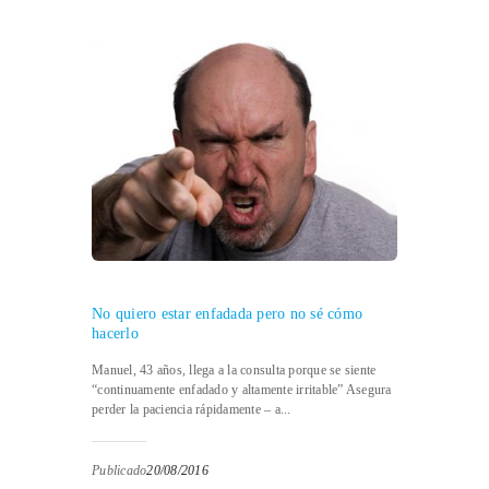
No quiero estar enfadada pero no sé cómo
hacerlo
Manuel, 43 años, llega a la consulta porque se siente
“continuamente enfadado y altamente irritable” Asegura
perder la paciencia rápidamente – a...
Publicado
20/08/2016