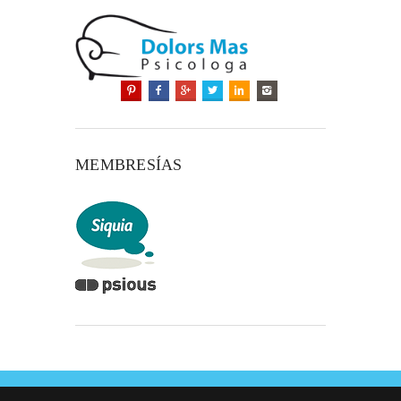
MEMBRESÍAS