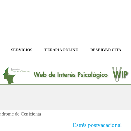
SERVICIOS
TERAPIA ONLINE
RESERVAR CITA
Estrés postvacacional