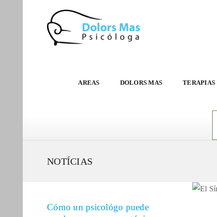
AREAS
DOLORS MAS
TERAPIAS
NOTÍCIAS
Cómo un psicológo puede