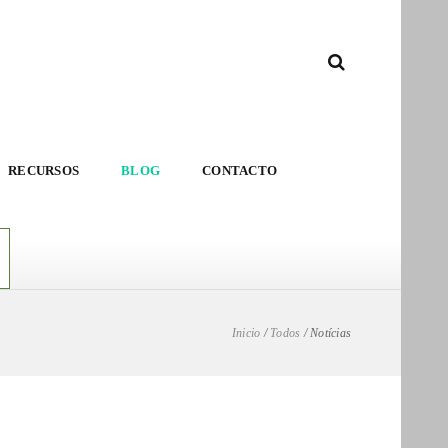
RECURSOS
BLOG
CONTACTO
Inicio
/
Todos
/
Notícias