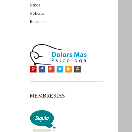
Niños
Notícias
Recursos
MEMBRESÍAS