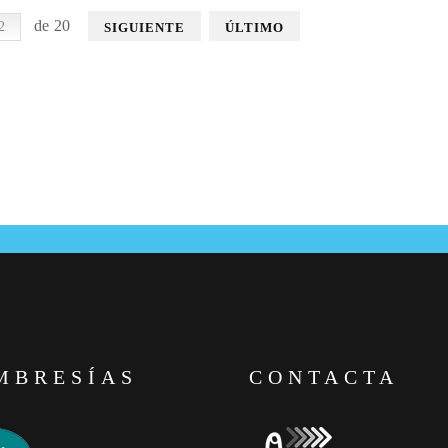
de 20
SIGUIENTE
ÚLTIMO
MBRESÍAS
CONTACTA