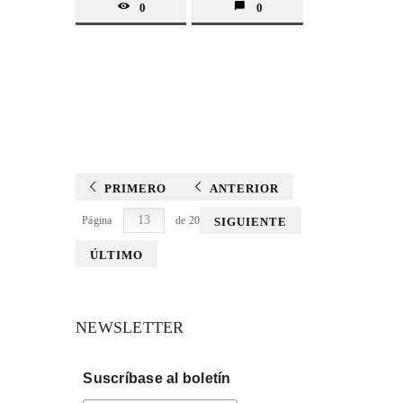
0
0
PRIMERO
ANTERIOR
Página
de 20
SIGUIENTE
ÚLTIMO
NEWSLETTER
Suscríbase al boletín