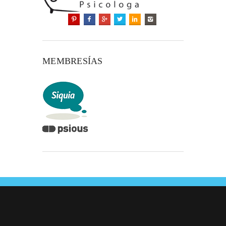
MEMBRESÍAS