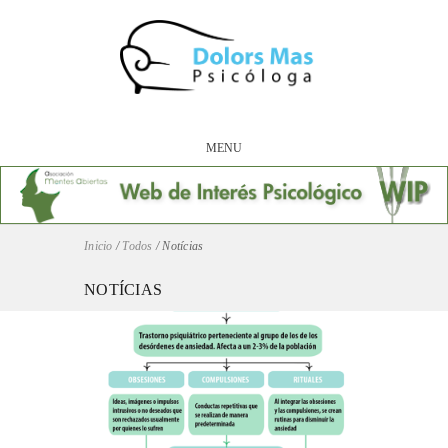
MENU
Inicio
/
Todos
/
Notícias
NOTÍCIAS