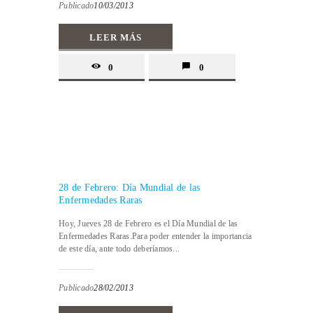
Publicado
10/03/2013
LEER MÁS
0
0
28 de Febrero: Día Mundial de las
Enfermedades Raras
Hoy, Jueves 28 de Febrero es el Día Mundial de las
Enfermedades Raras.Para poder entender la importancia
de este día, ante todo deberíamos...
Publicado
28/02/2013