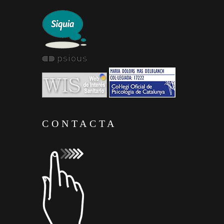
CONTACTA