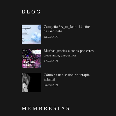
BLOG
Campaña #A_tu_lado, 14 años
de Gabinete
18/10/2022
Muchas gracias a todos por estos
trece años, ¡seguimos!
17/10/2021
Cómo es una sesión de terapia
infantil
30/09/2021
MEMBRESÍAS