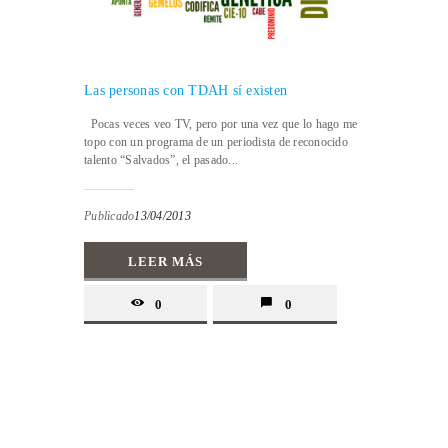
Las personas con TDAH sí existen
Pocas veces veo TV, pero por una vez que lo hago me
topo con un programa de un periodista de reconocido
talento “Salvados”, el pasado...
Publicado
13/04/2013
LEER MÁS
0
0