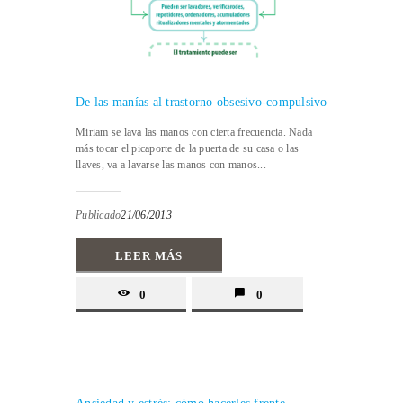
De las manías al trastorno obsesivo-compulsivo
Miriam se lava las manos con cierta frecuencia. Nada
más tocar el picaporte de la puerta de su casa o las
llaves, va a lavarse las manos con manos...
Publicado
21/06/2013
LEER MÁS
0
0