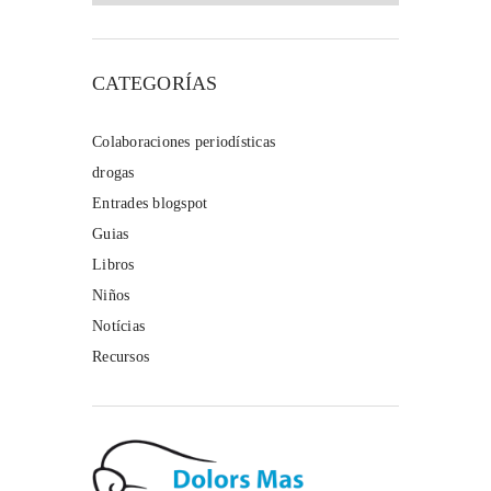
CATEGORÍAS
Colaboraciones periodísticas
drogas
Entrades blogspot
Guias
Libros
Niños
Notícias
Recursos