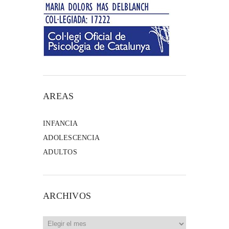
AREAS
INFANCIA
ADOLESCENCIA
ADULTOS
ARCHIVOS
Archivos