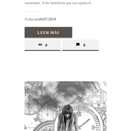
vacaciones. A los beneficios que nos aporta el...
Publicado
06/07/2018
LEER MÁS
0
0