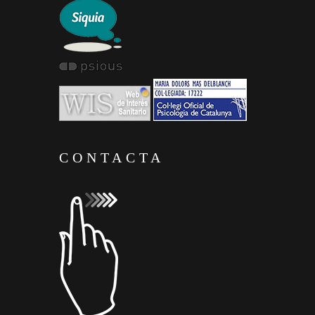
CONTACTA