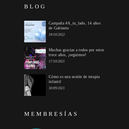
BLOG
Campaña #A_tu_lado, 14 años
de Gabinete
18/10/2022
Muchas gracias a todos por estos
trece años, ¡seguimos!
17/10/2021
Cómo es una sesión de terapia
infantil
30/09/2021
MEMBRESÍAS