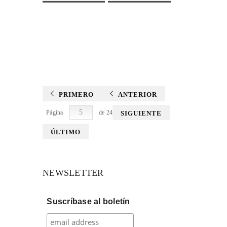
PRIMERO
ANTERIOR
Página
de 24
SIGUIENTE
ÚLTIMO
NEWSLETTER
Suscríbase al boletín