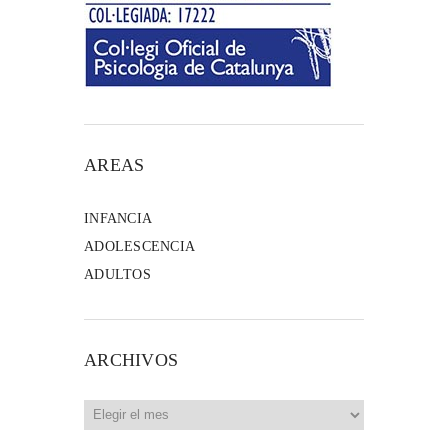
AREAS
INFANCIA
ADOLESCENCIA
ADULTOS
ARCHIVOS
Archivos