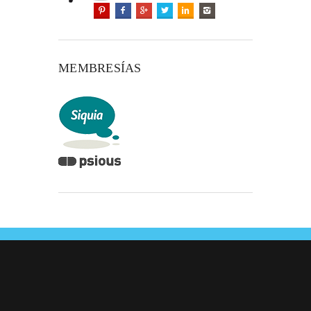
MEMBRESÍAS