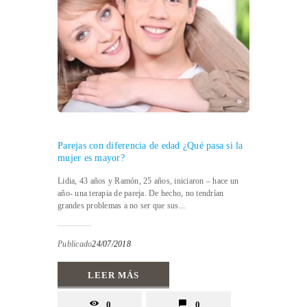
Parejas con diferencia de edad ¿Qué pasa si la
mujer es mayor?
Lidia, 43 años y Ramón, 25 años, iniciaron – hace un
año- una terapia de pareja. De hecho, no tendrían
grandes problemas a no ser que sus...
Publicado
24/07/2018
LEER MÁS
0
0