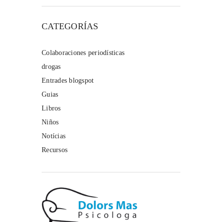
CATEGORÍAS
Colaboraciones periodísticas
drogas
Entrades blogspot
Guias
Libros
Niños
Notícias
Recursos