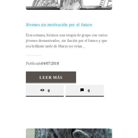
Jóvenes sin motivación por el futuro
Esta semana, hicimos una terapia de grupo con varios
jóvenes desmotivados, sin ilusión por el futuro y que
esa brillante tarde de Marzo no veían...
Publicado
04/07/2018
LEER MÁS
0
0