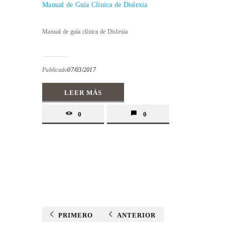
Manual de Guía Clínica de Dislexia
Manual de guía clínica de Dislexia
Publicado
07/03/2017
LEER MÁS
0
0
PRIMERO
ANTERIOR