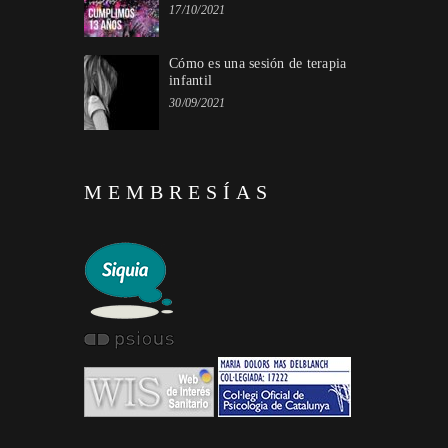
17/10/2021
Cómo es una sesión de terapia
infantil
30/09/2021
MEMBRESÍAS