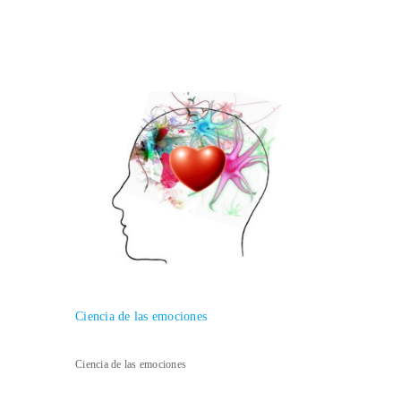
Ciencia de las emociones
Ciencia de las emociones