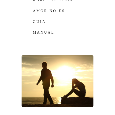
ABRE LOS OJOS
AMOR NO ES
CIEGO
GUIA
MANUAL
ANTIRUMOR