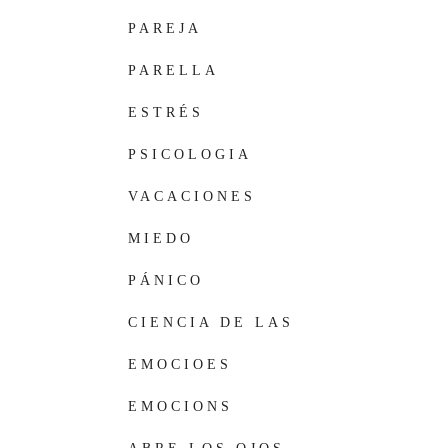
PAREJA
PARELLA
ESTRÉS
PSICOLOGIA
VACACIONES
MIEDO
PÁNICO
CIENCIA DE LAS
EMOCIONES
EMOCIOES
EMOCIONS