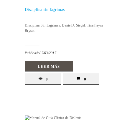
Disciplina sin lágrimas
Disciplina Sin Lagrimas. Daniel J. Siegel. Tina Payne
Bryson
Publicado
07/03/2017
LEER MÁS
0
0