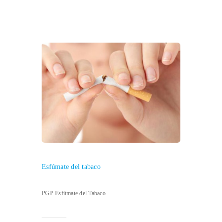
Esfúmate del tabaco
PGP Esfúmate del Tabaco