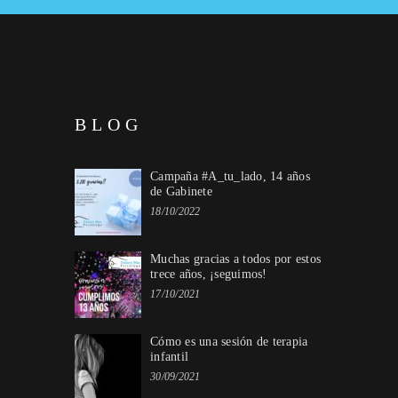
BLOG
Campaña #A_tu_lado, 14 años
de Gabinete
18/10/2022
Muchas gracias a todos por estos
trece años, ¡seguimos!
17/10/2021
Cómo es una sesión de terapia
infantil
30/09/2021