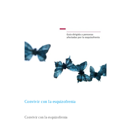
Convivir con la esquizofrenia
Convivir con la esquizofrenia