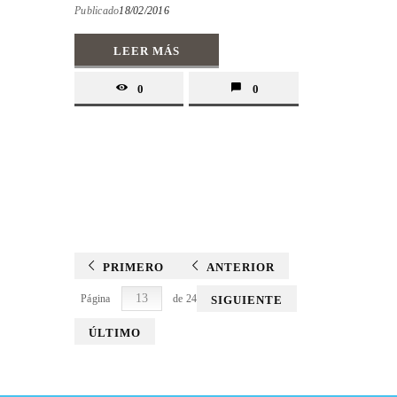
Publicado
18/02/2016
LEER MÁS
0
0
PRIMERO
ANTERIOR
Página
de 24
SIGUIENTE
ÚLTIMO