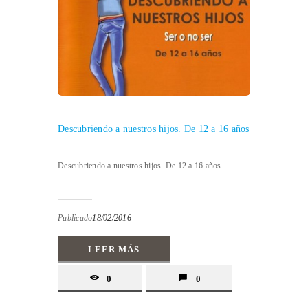
Descubriendo a nuestros hijos. De 12 a 16 años
Descubriendo a nuestros hijos. De 12 a 16 años
Publicado
18/02/2016
LEER MÁS
0
0