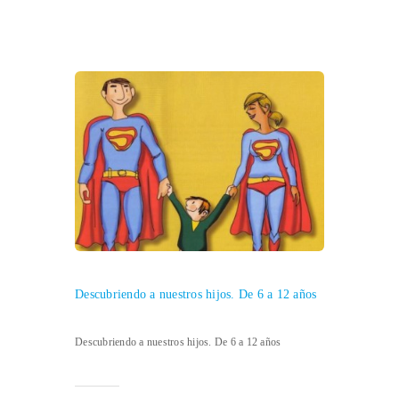
Descubriendo a nuestros hijos. De 6 a 12 años
Descubriendo a nuestros hijos. De 6 a 12 años