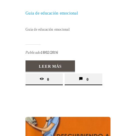
Guia de educación emocional
Guia de educación emocional
Publicado
18/02/2016
LEER MÁS
0
0