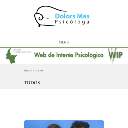
MENU
Inicio
/
Todos
TODOS