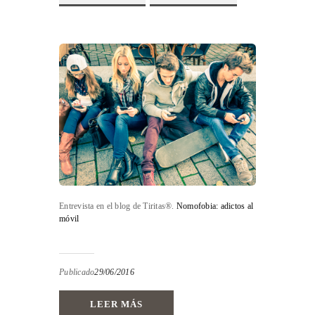
Entrevista en el blog de Tiritas®.
Nomofobia: adictos al
móvil
Publicado
29/06/2016
LEER MÁS