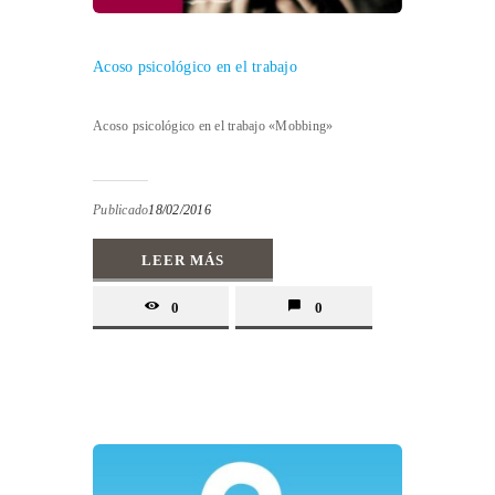
Acoso psicológico en el trabajo
Acoso psicológico en el trabajo «Mobbing»
Publicado
18/02/2016
LEER MÁS
0
0