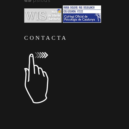
CONTACTA