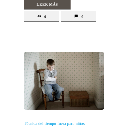
LEER MÁS
0
0
Técnica del tiempo fuera para niños