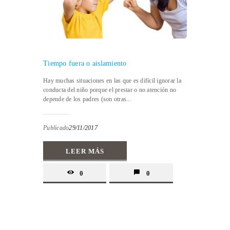
Tiempo fuera o aislamiento
Hay muchas situaciones en las que es difícil ignorar la
conducta del niño porque el prestar o no atención no
depende de los padres (son otras...
Publicado
29/11/2017
LEER MÁS
0
0