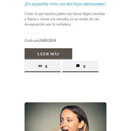
¡Es imposible vivir con mis hijos adolescentes!
Cierto es que muchos padres nos hacen llegar consultas
a Siquia o vienen a la consulta, en un estado de casi
desesperación ante la verdadera...
Publicado
20/03/2018
LEER MÁS
0
0