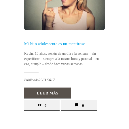
Mi hijo adolescente es un mentiroso
Kevin, 15 años, sesión de un día a la semana – sin
especificar – siempre a la misma hora y puntual – en
eso, cumple – desde hace varias semanas...
Publicado
29/11/2017
LEER MÁS
0
0