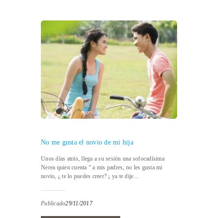
No me gusta el novio de mi hija
Unos días atrás, llega a su sesión una sofocadísima
Nerea quien cuenta “ a mis padres, no les gusta mi
novio, ¿ te lo puedes creer? ¡ ya te dije...
Publicado
29/11/2017