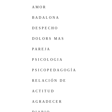
AMOR
BADALONA
DESPECHO
DOLORS MAS
PAREJA
PSICOLOGIA
PSICOPEDAGOGÍA
RELACIÓN DE
PAREJA
ACTITUD
AGRADECER