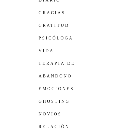
DIARIO
PERSONAL
GRACIAS
GRATITUD
PSICÓLOGA
VIDA
TERAPIA DE
PAREJA
ABANDONO
PAREJA
EMOCIONES
GHOSTING
NOVIOS
RELACIÓN