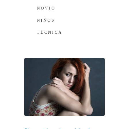
NOVIO
NIÑOS
TÉCNICA