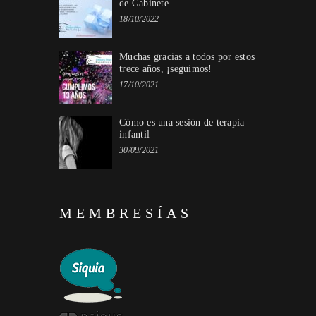
de Gabinete
18/10/2022
Muchas gracias a todos por estos
trece años, ¡seguimos!
17/10/2021
Cómo es una sesión de terapia
infantil
30/09/2021
MEMBRESÍAS