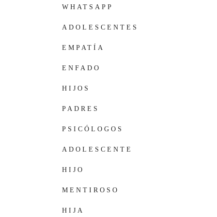
PAREJAS
WHATSAPP
ADOLESCENTES
EMPATÍA
ENFADO
HIJOS
PADRES
PSICÓLOGOS
ADOLESCENTE
HIJO
MENTIROSO
HIJA