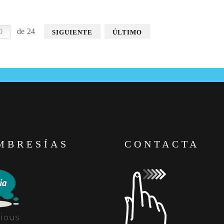
de 24
SIGUIENTE
ÚLTIMO
MBRESÍAS
CONTACTA