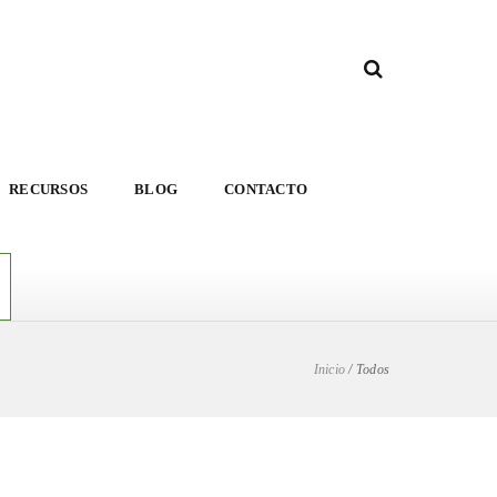
RECURSOS
BLOG
CONTACTO
Inicio
/
Todos