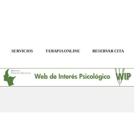
SERVICIOS
TERAPIA ONLINE
RESERVAR CITA