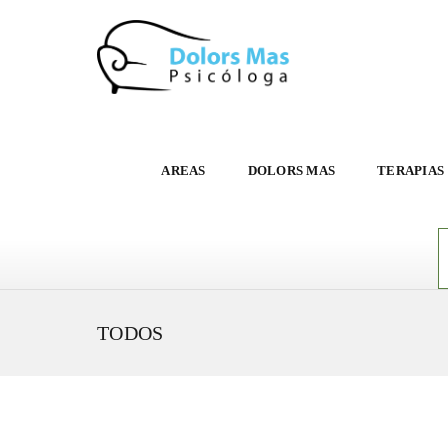
AREAS
DOLORS MAS
TERAPIAS
TODOS