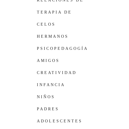
RELACIONES DE
PAREJA
TERAPIA DE
PAREJA
CELOS
HERMANOS
PSICOPEDAGOGÍA
AMIGOS
IMAGINARIOS
CREATIVIDAD
INFANCIA
NIÑOS
PADRES
ADOLESCENTES