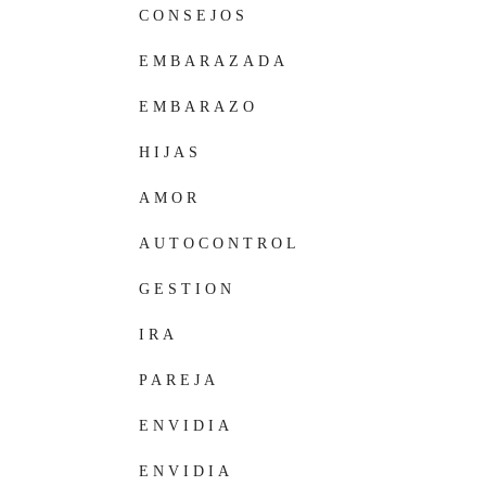
CONSEJOS
EMBARAZADA
EMBARAZO
HIJAS
AMOR
AUTOCONTROL
GESTION
EMOCIONES
IRA
PAREJA
ENVIDIA
ENVIDIA