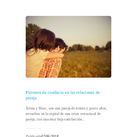
Patrones de conducta en las relaciones de
pareja
Xènia y Marc, son una pareja de treinta y pocos años,
envueltos en la espiral de una crisis estructural de
pareja, con una muy baja satisfacción...
Publicado
07/06/2018