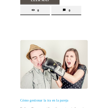
LEER MÁS
0
0
Cómo gestionar la ira en la pareja