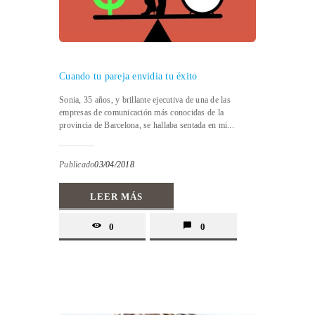
Cuando tu pareja envidia tu éxito
Sonia, 35 años, y brillante ejecutiva de una de las
empresas de comunicación más conocidas de la
provincia de Barcelona, se hallaba sentada en mi...
Publicado
03/04/2018
LEER MÁS
0
0