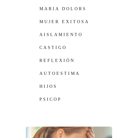
PROFESIONAL
MARIA DOLORS
MAS
MUJER EXITOSA
AISLAMIENTO
CASTIGO
REFLEXIÓN
AUTOESTIMA
HIJOS
PSICOP