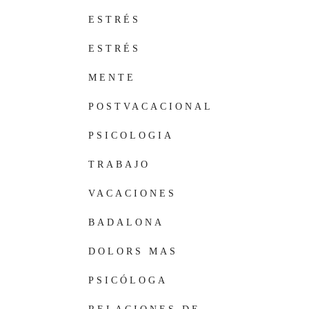
ESTRÉS
ESTRÉS
POSTVACACIONAL
MENTE
POSTVACACIONAL
PSICOLOGIA
TRABAJO
VACACIONES
BADALONA
DOLORS MAS
PSICÓLOGA