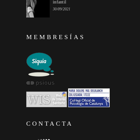
infantil
30/09/2021
MEMBRESÍAS
CONTACTA