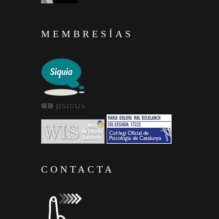
MEMBRESÍAS
CONTACTA