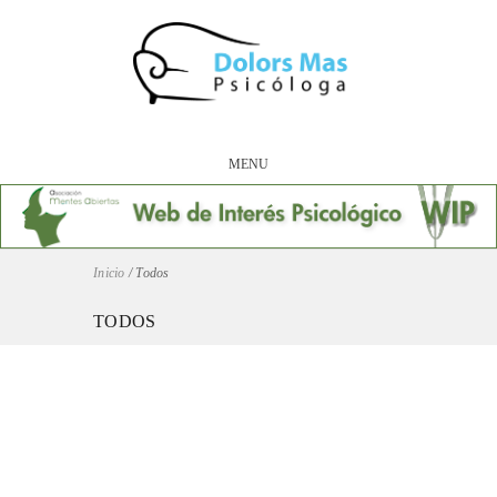
MENU
Inicio
/
Todos
TODOS