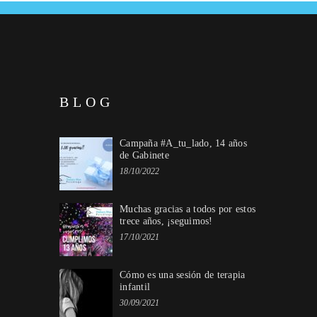
BLOG
Campaña #A_tu_lado, 14 años
de Gabinete
18/10/2022
Muchas gracias a todos por estos
trece años, ¡seguimos!
17/10/2021
Cómo es una sesión de terapia
infantil
30/09/2021